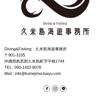
Diving&Fishing 久米島海遊事務所
〒901-3105
沖縄県島尻郡久米島町字宇根1744
TEL : 090-1402-8076
Mail : info@kumejima-kaiyu.com