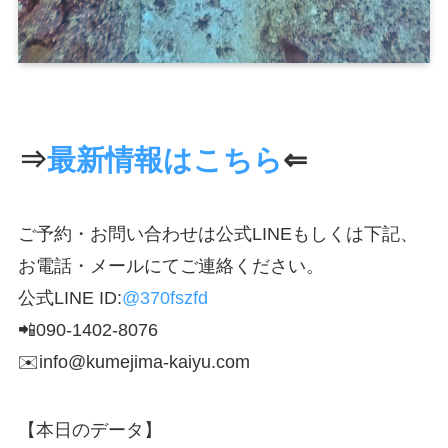
⇒
最新情報はこちら
⇐
ご予約・お問い合わせは公式LINEもしくは下記、
お電話・メールにてご連絡ください。
公式LINE ID:
@370fszfd
📲090-1402-8076
✉️info@kumejima-kaiyu.com
【本日のデータ】