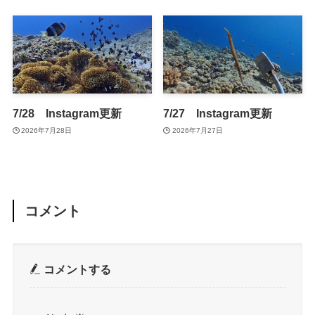
7/28 Instagram更新
7/27 Instagram更新
2026年7月28日
2026年7月27日
コメント
コメントする