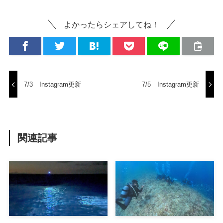
よかったらシェアしてね！
7/3 Instagram更新
7/5 Instagram更新
関連記事