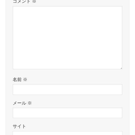
コメント
※
名前
※
メール
※
サイト