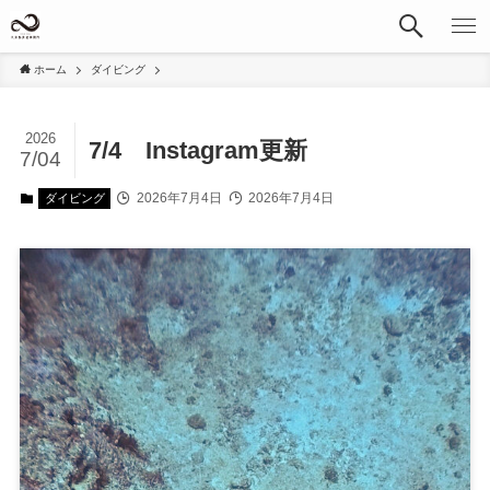
ホーム
ダイビング
2026
7/4 Instagram更新
7/04
2026年7月4日
2026年7月4日
ダイビング