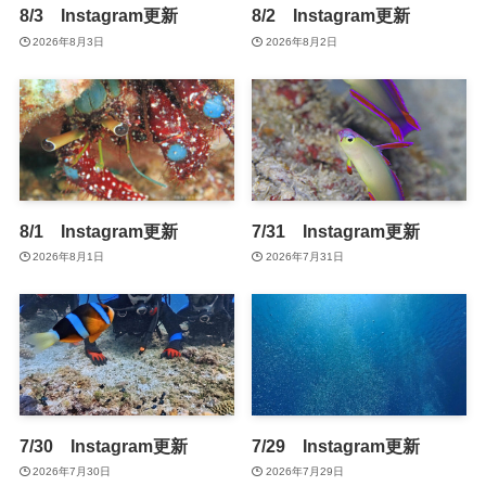
8/3 Instagram更新
8/2 Instagram更新
2026年8月3日
2026年8月2日
8/1 Instagram更新
7/31 Instagram更新
2026年8月1日
2026年7月31日
7/30 Instagram更新
7/29 Instagram更新
2026年7月30日
2026年7月29日