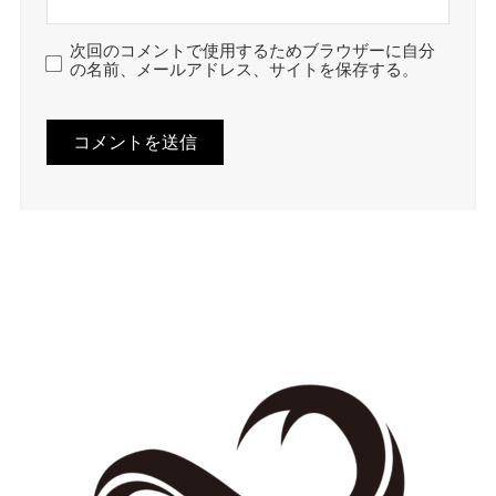
次回のコメントで使用するためブラウザーに自分
の名前、メールアドレス、サイトを保存する。