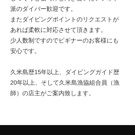
派のダイバー歓迎です。
またダイビングポイントのリクエストが
あれば柔軟に対応させて頂きます。
少人数制ですのでビギナーのお客様にも
安心です。
久米島歴15年以上、ダイビングガイド歴
20年以上、そして久米島漁協組合員（漁
師）の店主がご案内致します。