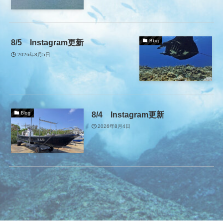
8/5 Instagram更新
Blog
2026年8月5日
8/4 Instagram更新
Blog
2026年8月4日