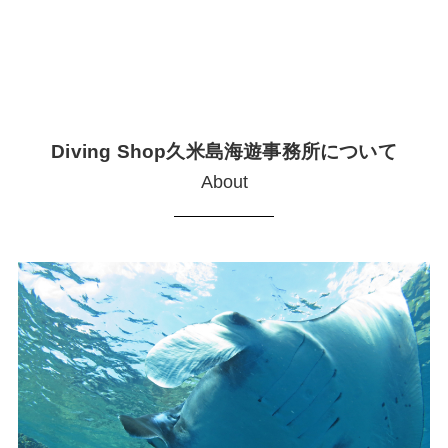
Diving Shop久米島海遊事務所について
About