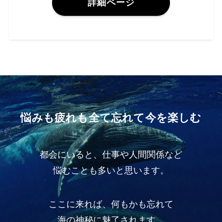
詳細ページ
悩みも疲れも全て忘れて今を楽しむ
都会にいると、仕事や人間関係など
悩むことも多いと思います。
ここに来れば、何もかも忘れて
海の神秘に魅了されます。