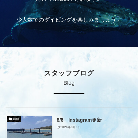
少人数でのダイビングを楽しみましょう。
スタッフブログ
Blog
8/6 Instagram更新
Blog
2026年8月6日