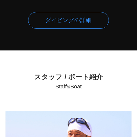
ダイビングの詳細
スタッフ / ボート紹介
Staff&Boat