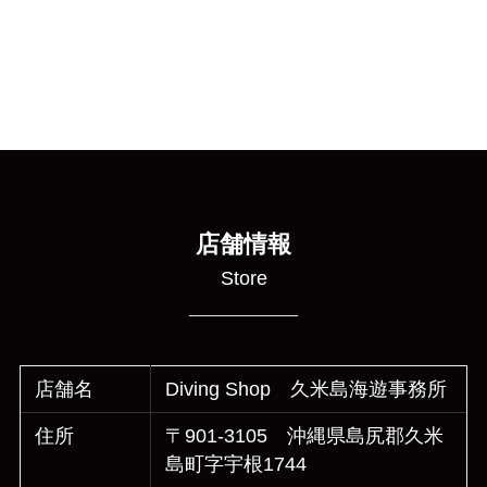
店舗情報
Store
店舗名
Diving Shop 久米島海遊事務所
住所
〒901-3105 沖縄県島尻郡久米
島町字宇根1744