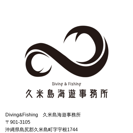
Diving&Fishing 久米島海遊事務所
〒901-3105
沖縄県島尻郡久米島町字宇根1744