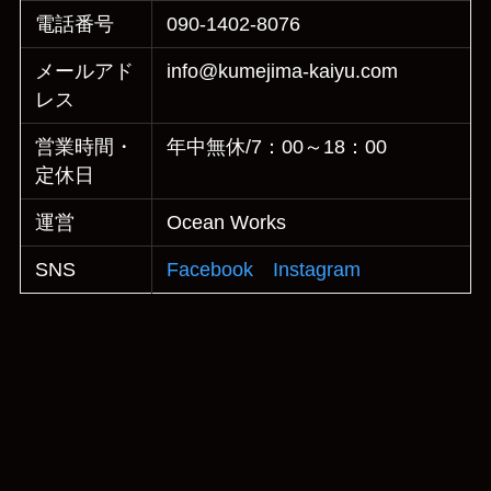
電話番号
090-1402-8076
メールアド
info@kumejima-kaiyu.com
レス
営業時間・
年中無休/7：00～18：00
定休日
運営
Ocean Works
SNS
Facebook
Instagram