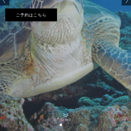
ご予約はこちら
Scroll