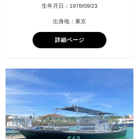
生年月日：1978/09/23
出身地：東京
詳細ページ