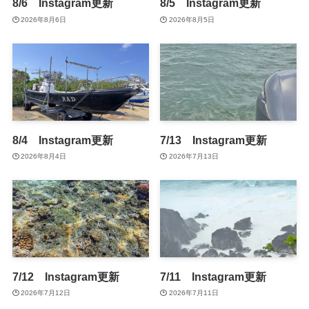
8/6 Instagram更新
8/5 Instagram更新
2026年8月6日
2026年8月5日
8/4 Instagram更新
7/13 Instagram更新
2026年8月4日
2026年7月13日
7/12 Instagram更新
7/11 Instagram更新
2026年7月12日
2026年7月11日