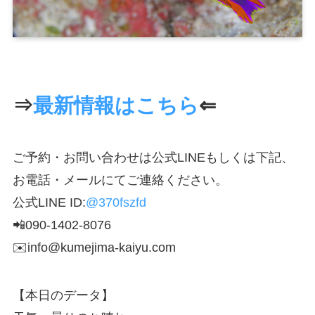
⇒
最新情報はこちら
⇐
ご予約・お問い合わせは公式LINEもしくは下記、
お電話・メールにてご連絡ください。
公式LINE ID:
@370fszfd
📲090-1402-8076
✉️info@kumejima-kaiyu.com
【本日のデータ】