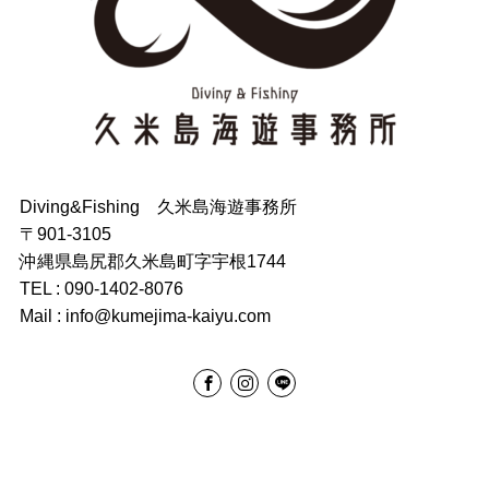
Diving&Fishing 久米島海遊事務所
〒901-3105
沖縄県島尻郡久米島町字宇根1744
TEL : 090-1402-8076
Mail : info@kumejima-kaiyu.com