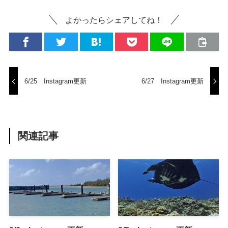
よかったらシェアしてね！
6/25 Instagram更新
6/27 Instagram更新
関連記事