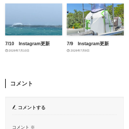
7/10 Instagram更新
7/9 Instagram更新
2026年7月10日
2026年7月9日
コメント
コメントする
コメント
※