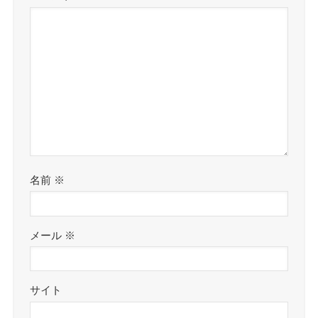
名前
※
メール
※
サイト