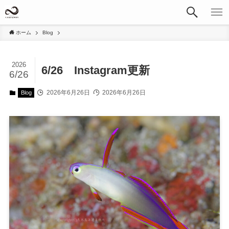
ホーム
Blog
2026
6/26 Instagram更新
6/26
2026年6月26日
2026年6月26日
Blog