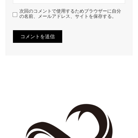
次回のコメントで使用するためブラウザーに自分
の名前、メールアドレス、サイトを保存する。