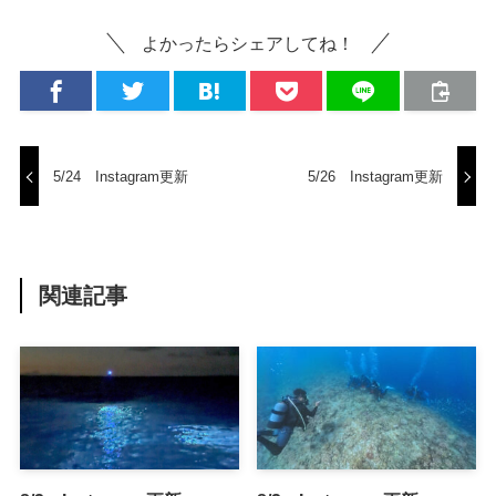
よかったらシェアしてね！
5/24 Instagram更新
5/26 Instagram更新
関連記事