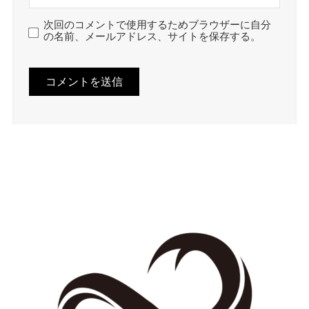
次回のコメントで使用するためブラウザーに自分
の名前、メールアドレス、サイトを保存する。