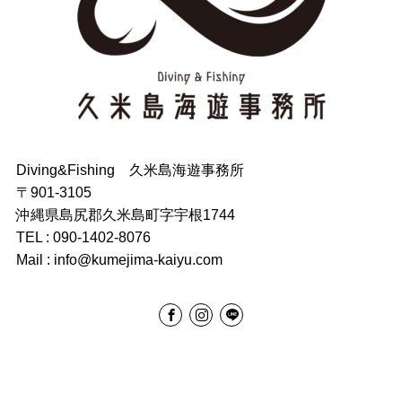
Diving&Fishing 久米島海遊事務所
〒901-3105
沖縄県島尻郡久米島町字宇根1744
TEL : 090-1402-8076
Mail : info@kumejima-kaiyu.com