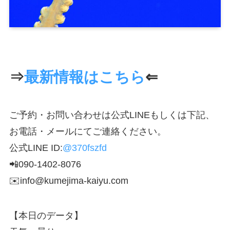
⇒
最新情報はこちら
⇐
ご予約・お問い合わせは公式LINEもしくは下記、
お電話・メールにてご連絡ください。
公式LINE ID:
@370fszfd
📲090-1402-8076
✉️info@kumejima-kaiyu.com
【本日のデータ】