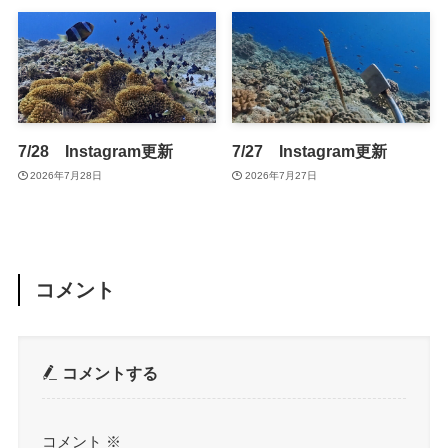
7/28 Instagram更新
7/27 Instagram更新
2026年7月28日
2026年7月27日
コメント
コメントする
コメント
※