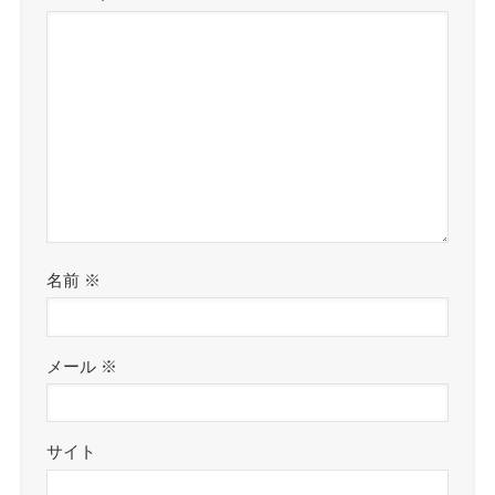
名前
※
メール
※
サイト