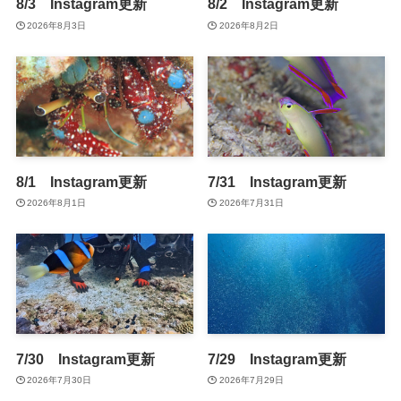
8/3 Instagram更新
8/2 Instagram更新
2026年8月3日
2026年8月2日
8/1 Instagram更新
7/31 Instagram更新
2026年8月1日
2026年7月31日
7/30 Instagram更新
7/29 Instagram更新
2026年7月30日
2026年7月29日