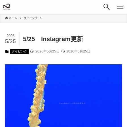
ホーム
ダイビング
2026
5/25 Instagram更新
5/25
2026年5月25日
2026年5月25日
ダイビング