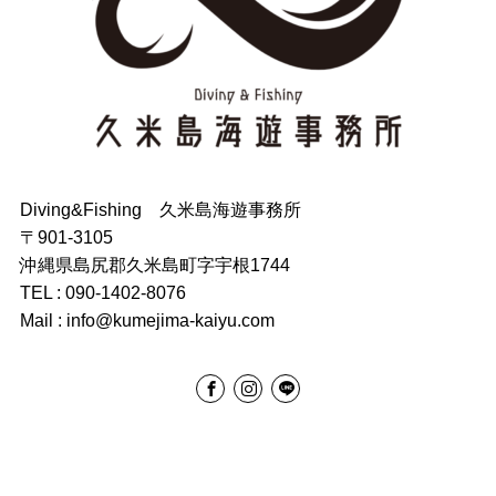
Diving&Fishing 久米島海遊事務所
〒901-3105
沖縄県島尻郡久米島町字宇根1744
TEL : 090-1402-8076
Mail : info@kumejima-kaiyu.com