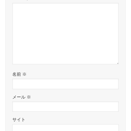
名前
※
メール
※
サイト