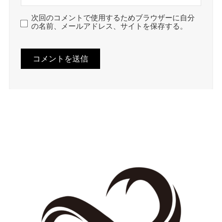
次回のコメントで使用するためブラウザーに自分
の名前、メールアドレス、サイトを保存する。