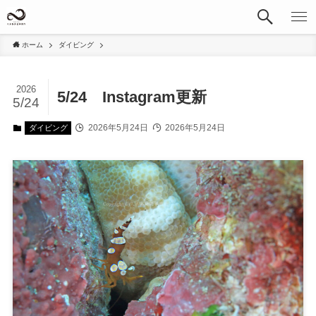
ホーム
ダイビング
2026
5/24 Instagram更新
5/24
2026年5月24日
2026年5月24日
ダイビング