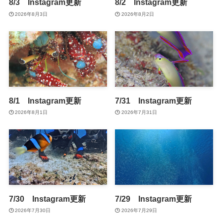
8/3 Instagram更新
8/2 Instagram更新
2026年8月3日
2026年8月2日
8/1 Instagram更新
7/31 Instagram更新
2026年8月1日
2026年7月31日
7/30 Instagram更新
7/29 Instagram更新
2026年7月30日
2026年7月29日