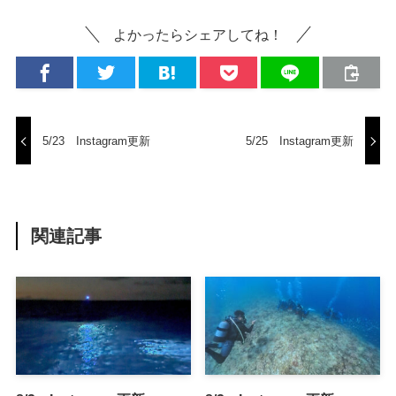
よかったらシェアしてね！
5/23 Instagram更新
5/25 Instagram更新
関連記事