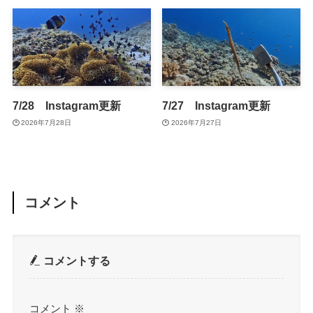
7/28 Instagram更新
7/27 Instagram更新
2026年7月28日
2026年7月27日
コメント
コメントする
コメント
※