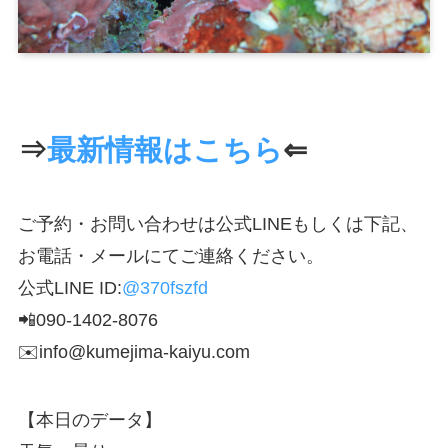
⇒
最新情報はこちら
⇐
ご予約・お問い合わせは公式LINEもしくは下記、
お電話・メールにてご連絡ください。
公式LINE ID:
@370fszfd
📲090-1402-8076
✉️info@kumejima-kaiyu.com
【本日のデータ】