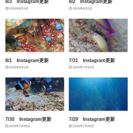
8/3 Instagram更新
8/2 Instagram更新
2026年8月3日
2026年8月2日
8/1 Instagram更新
7/31 Instagram更新
2026年8月1日
2026年7月31日
7/30 Instagram更新
7/29 Instagram更新
2026年7月30日
2026年7月29日