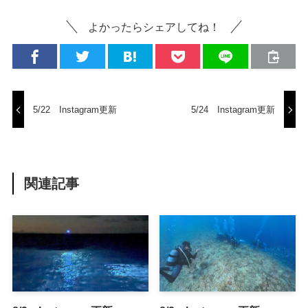
よかったらシェアしてね！
5/22 Instagram更新
5/24 Instagram更新
関連記事