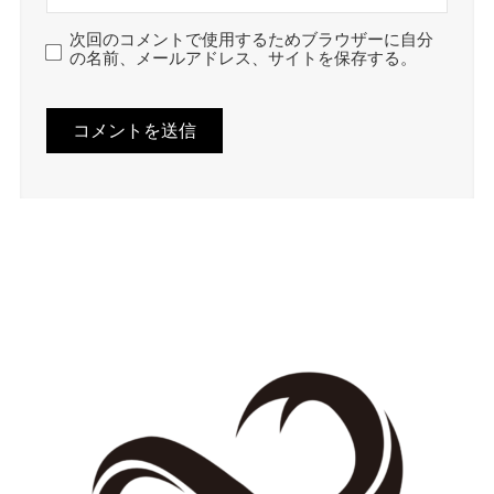
次回のコメントで使用するためブラウザーに自分
の名前、メールアドレス、サイトを保存する。