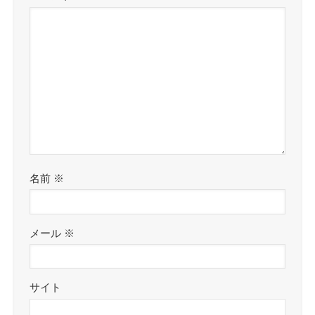
名前
※
メール
※
サイト