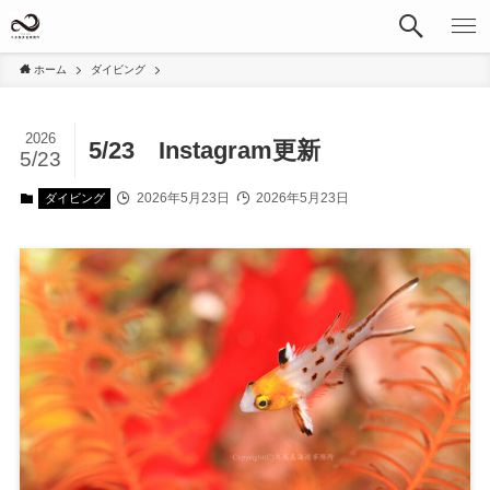
ホーム
ダイビング
2026
5/23 Instagram更新
5/23
2026年5月23日
2026年5月23日
ダイビング