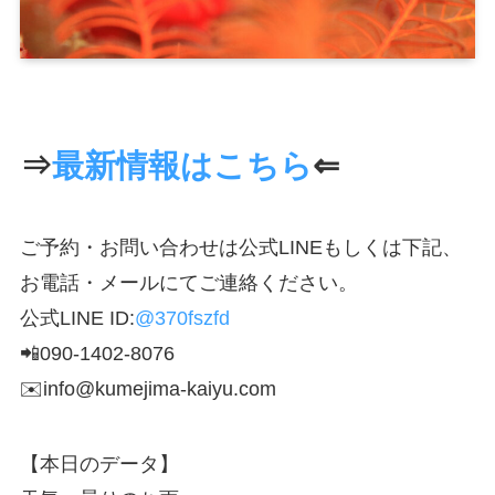
⇒
最新情報はこちら
⇐
ご予約・お問い合わせは公式LINEもしくは下記、
お電話・メールにてご連絡ください。
公式LINE ID:
@370fszfd
📲090-1402-8076
✉️info@kumejima-kaiyu.com
【本日のデータ】