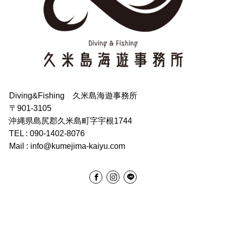
Diving&Fishing 久米島海遊事務所
〒901-3105
沖縄県島尻郡久米島町字宇根1744
TEL : 090-1402-8076
Mail : info@kumejima-kaiyu.com