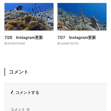
7/28 Instagram更新
7/27 Instagram更新
2026年7月28日
2026年7月27日
コメント
コメントする
コメント
※