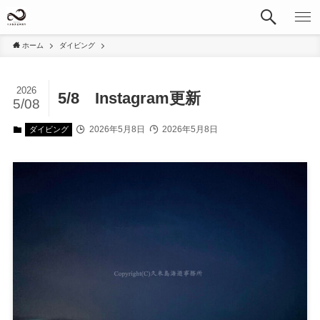
ホーム
ダイビング
2026
5/8 Instagram更新
5/08
2026年5月8日
2026年5月8日
ダイビング