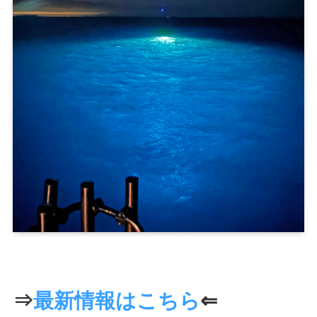
⇒
最新情報はこちら
⇐