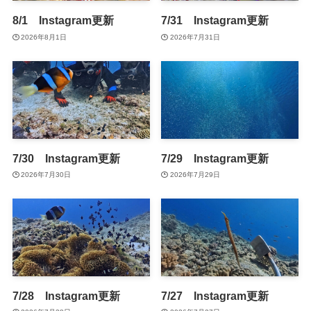
8/1 Instagram更新
7/31 Instagram更新
2026年8月1日
2026年7月31日
7/30 Instagram更新
7/29 Instagram更新
2026年7月30日
2026年7月29日
7/28 Instagram更新
7/27 Instagram更新