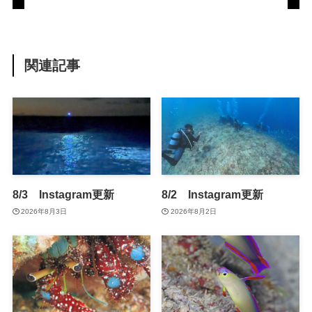
関連記事
8/3 Instagram更新
8/2 Instagram更新
2026年8月3日
2026年8月2日