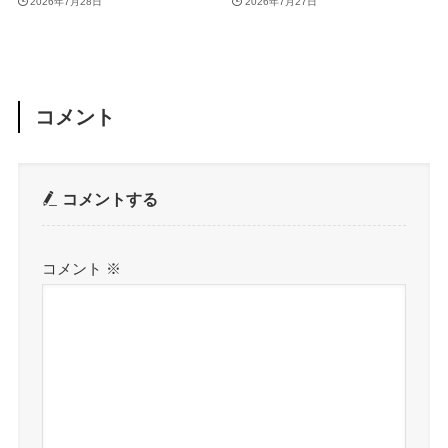
2026年7月28日
2026年7月27日
コメント
コメントする
コメント
※