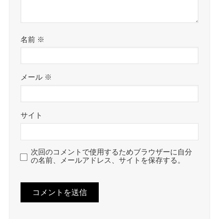
名前
※
メール
※
サイト
次回のコメントで使用するためブラウザーに自分
の名前、メールアドレス、サイトを保存する。