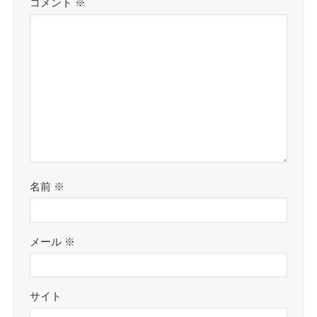
コメント
※
名前
※
メール
※
サイト