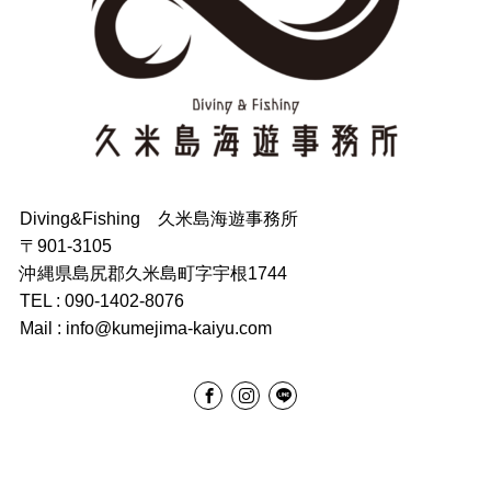
Diving&Fishing 久米島海遊事務所
〒901-3105
沖縄県島尻郡久米島町字宇根1744
TEL : 090-1402-8076
Mail : info@kumejima-kaiyu.com