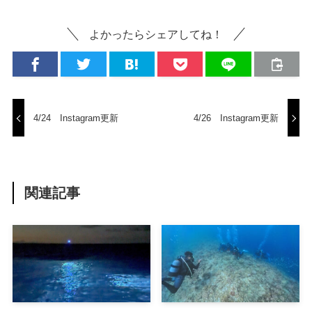
よかったらシェアしてね！
4/24 Instagram更新
4/26 Instagram更新
関連記事