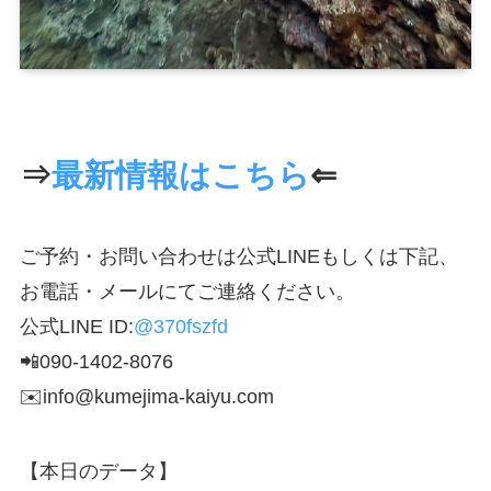
⇒
最新情報はこちら
⇐
ご予約・お問い合わせは公式LINEもしくは下記、
お電話・メールにてご連絡ください。
公式LINE ID:
@370fszfd
📲090-1402-8076
✉️info@kumejima-kaiyu.com
【本日のデータ】