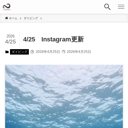
ホーム
ダイビング
2026
4/25 Instagram更新
4/25
2026年4月25日
2026年4月25日
ダイビング