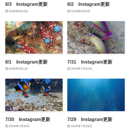
8/3 Instagram更新
8/2 Instagram更新
2026年8月3日
2026年8月2日
8/1 Instagram更新
7/31 Instagram更新
2026年8月1日
2026年7月31日
7/30 Instagram更新
7/29 Instagram更新
2026年7月30日
2026年7月29日