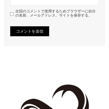
次回のコメントで使用するためブラウザーに自分
の名前、メールアドレス、サイトを保存する。