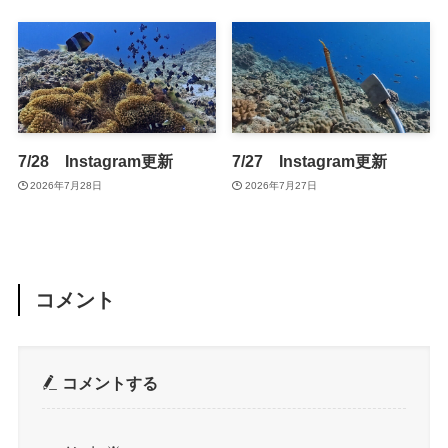
7/28 Instagram更新
7/27 Instagram更新
2026年7月28日
2026年7月27日
コメント
コメントする