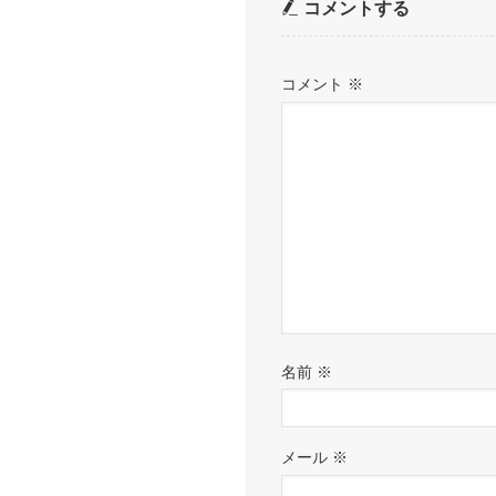
コメントする
コメント
※
名前
※
メール
※