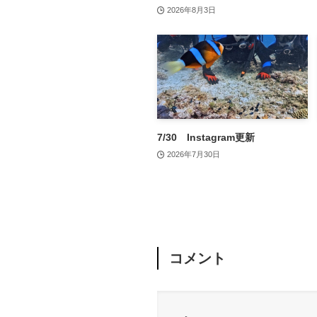
2026年8月3日
7/30 Instagram更新
2026年7月30日
コメント