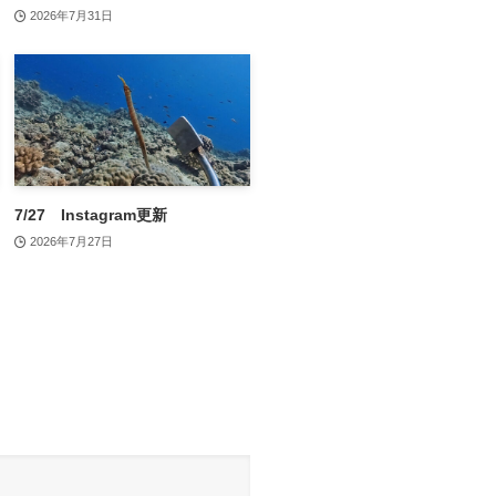
2026年7月31日
7/27 Instagram更新
2026年7月27日