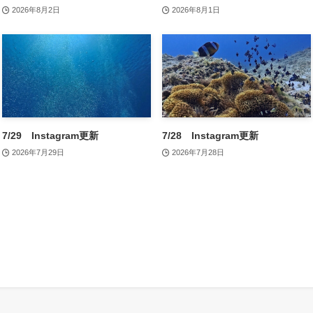
2026年8月2日
2026年8月1日
7/29 Instagram更新
7/28 Instagram更新
2026年7月29日
2026年7月28日