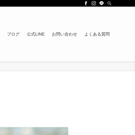
ブログ
公式LINE
お問い合わせ
よくある質問