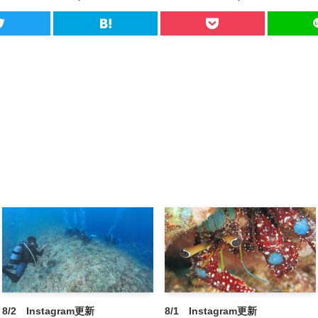
8/2 Instagram更新
8/1 Instagram更新