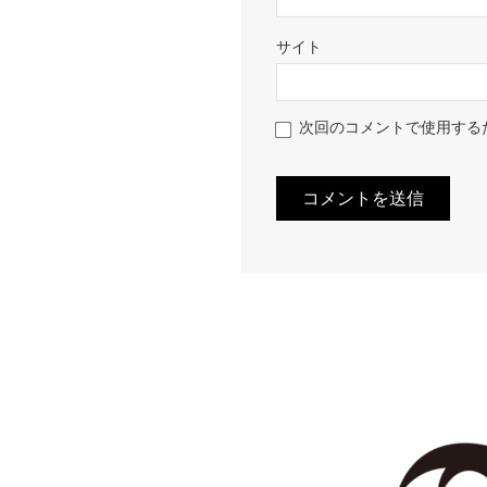
サイト
次回のコメントで使用する