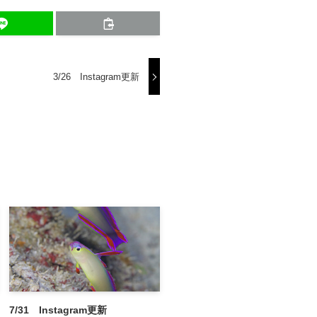
3/26 Instagram更新
7/31 Instagram更新