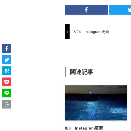
3/24 Instagram更新
関連記事
8/3 Instagram更新