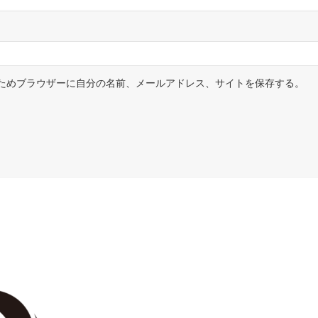
ためブラウザーに自分の名前、メールアドレス、サイトを保存する。