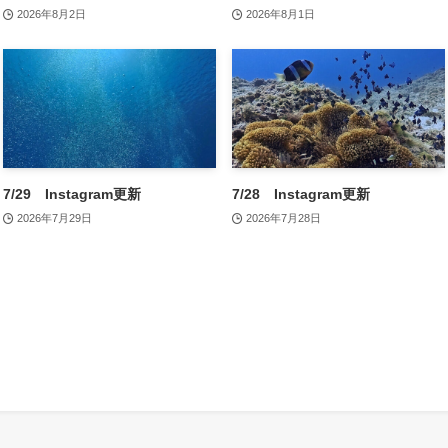
2026年8月2日
2026年8月1日
7/29 Instagram更新
7/28 Instagram更新
2026年7月29日
2026年7月28日