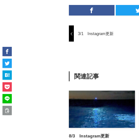
3/1 Instagram更新
関連記事
8/3 Instagram更新