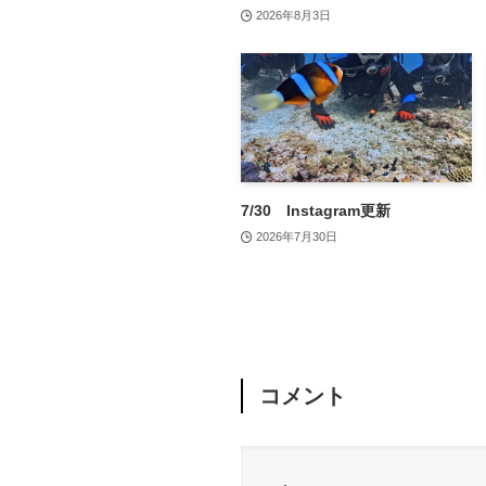
2026年8月3日
7/30 Instagram更新
2026年7月30日
コメント