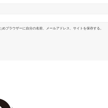
ためブラウザーに自分の名前、メールアドレス、サイトを保存する。