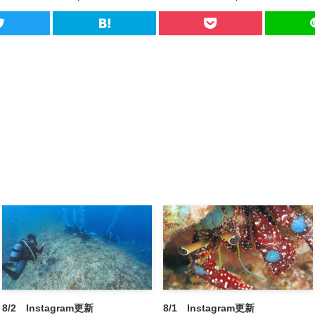
8/2 Instagram更新
8/1 Instagram更新