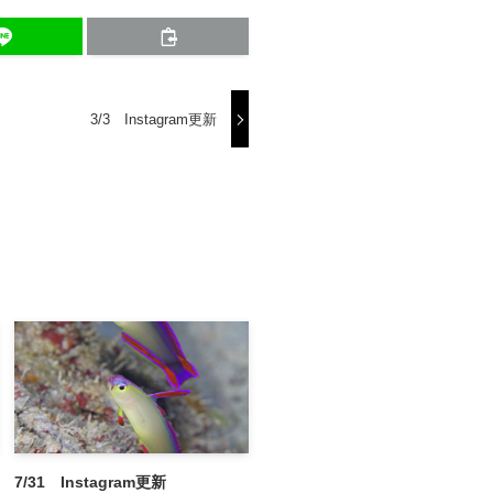
3/3 Instagram更新
7/31 Instagram更新