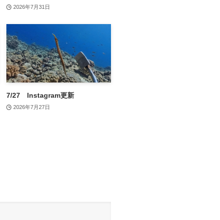
2026年7月31日
7/27 Instagram更新
2026年7月27日