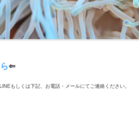
ちら
⇐
LINEもしくは下記、お電話・メールにてご連絡ください。