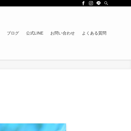
ブログ
公式LINE
お問い合わせ
よくある質問