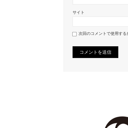
サイト
次回のコメントで使用する