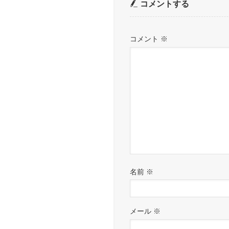
コメントする
コメント
※
名前
※
メール
※