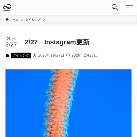
ホーム
ダイビング
2026
2/27 Instagram更新
2/27
2026年2月27日
2026年2月27日
ダイビング