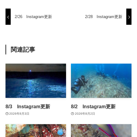
2/26 Instagram更新
2/28 Instagram更新
関連記事
8/3 Instagram更新
8/2 Instagram更新
2026年8月3日
2026年8月2日