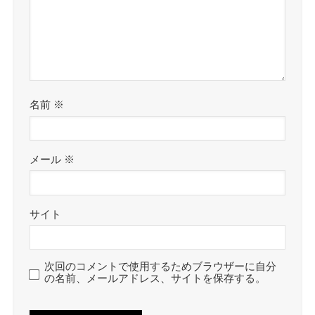
名前
※
メール
※
サイト
次回のコメントで使用するためブラウザーに自分
の名前、メールアドレス、サイトを保存する。