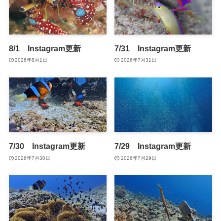
8/1 Instagram更新
7/31 Instagram更新
2026年8月1日
2026年7月31日
7/30 Instagram更新
7/29 Instagram更新
2026年7月30日
2026年7月29日