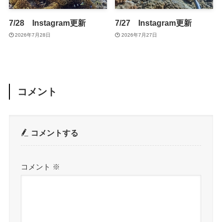
7/28 Instagram更新
7/27 Instagram更新
2026年7月28日
2026年7月27日
コメント
コメントする
コメント
※