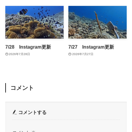
7/28 Instagram更新
7/27 Instagram更新
2026年7月28日
2026年7月27日
コメント
コメントする