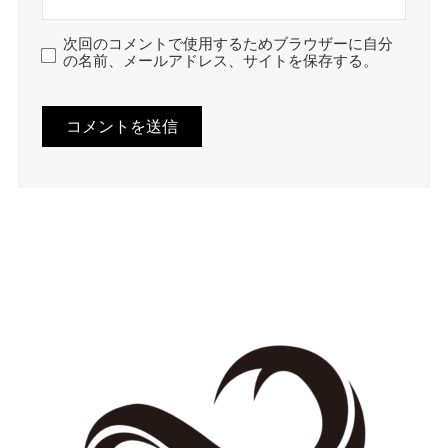
次回のコメントで使用するためブラウザーに自分
の名前、メールアドレス、サイトを保存する。