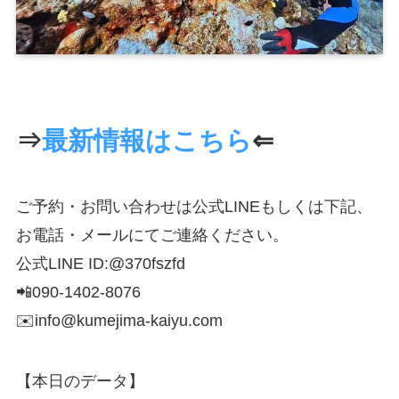
⇒
最新情報はこちら
⇐
ご予約・お問い合わせは公式LINEもしくは下記、
お電話・メールにてご連絡ください。
公式LINE ID:@370fszfd
📲090-1402-8076
✉️info@kumejima-kaiyu.com
【本日のデータ】