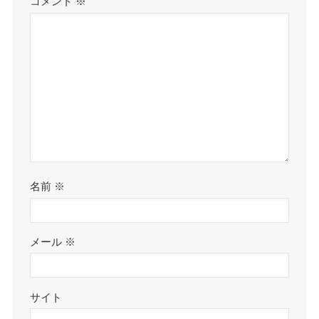
コメント
※
名前
※
メール
※
サイト