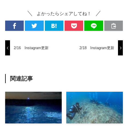
よかったらシェアしてね！
2/16 Instagram更新
2/18 Instagram更新
関連記事