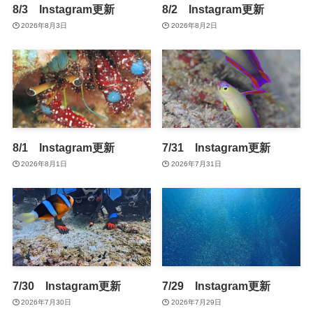
8/3 Instagram更新
8/2 Instagram更新
2026年8月3日
2026年8月2日
8/1 Instagram更新
7/31 Instagram更新
2026年8月1日
2026年7月31日
7/30 Instagram更新
7/29 Instagram更新
2026年7月30日
2026年7月29日