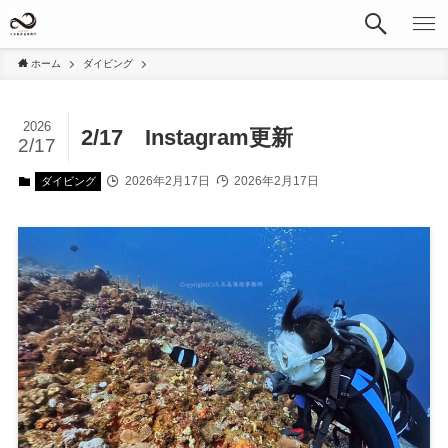
ホーム
ダイビング
2026
2/17 Instagram更新
2/17
2026年2月17日
2026年2月17日
ダイビング