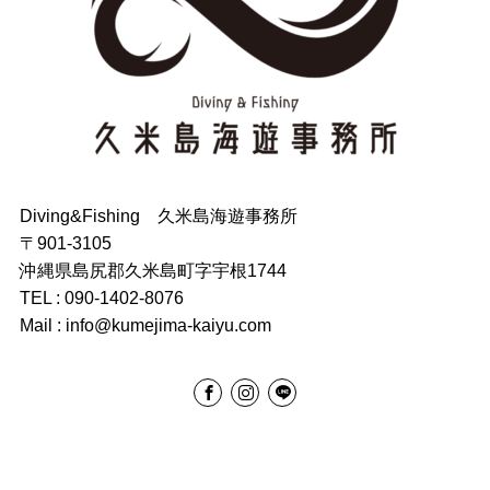
Diving&Fishing 久米島海遊事務所
〒901-3105
沖縄県島尻郡久米島町字宇根1744
TEL : 090-1402-8076
Mail : info@kumejima-kaiyu.com