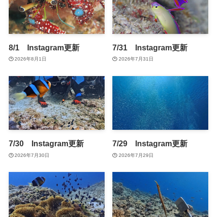
8/1 Instagram更新
7/31 Instagram更新
2026年8月1日
2026年7月31日
7/30 Instagram更新
7/29 Instagram更新
2026年7月30日
2026年7月29日