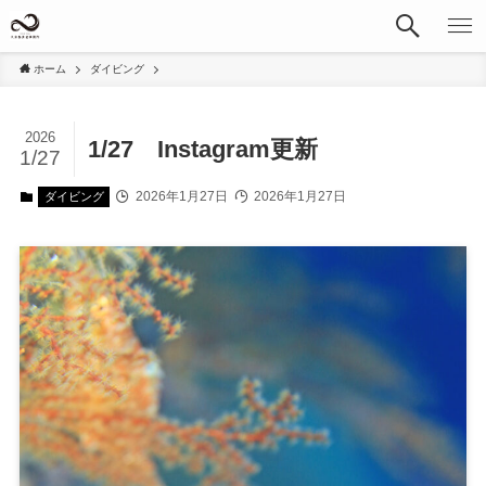
ホーム
ダイビング
2026
1/27 Instagram更新
1/27
2026年1月27日
2026年1月27日
ダイビング