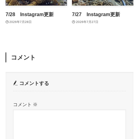
7/28 Instagram更新
7/27 Instagram更新
2026年7月28日
2026年7月27日
コメント
コメントする
コメント
※