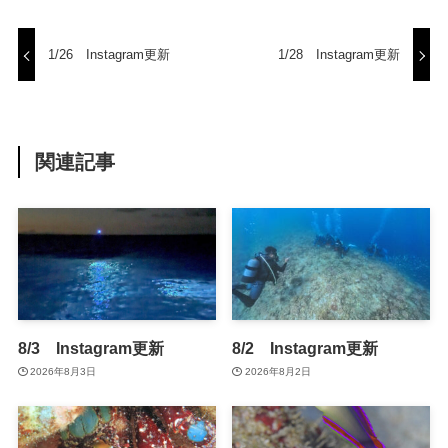
1/26 Instagram更新
1/28 Instagram更新
関連記事
8/3 Instagram更新
8/2 Instagram更新
2026年8月3日
2026年8月2日