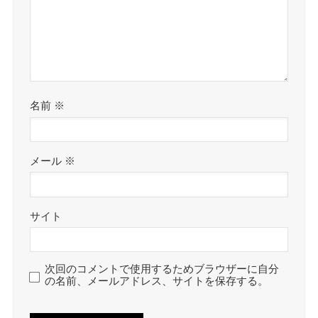
名前
※
メール
※
サイト
次回のコメントで使用するためブラウザーに自分
の名前、メールアドレス、サイトを保存する。