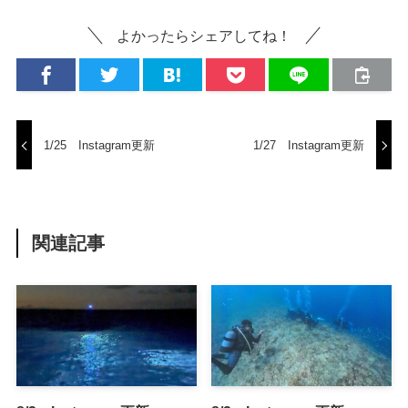
よかったらシェアしてね！
1/25 Instagram更新
1/27 Instagram更新
関連記事