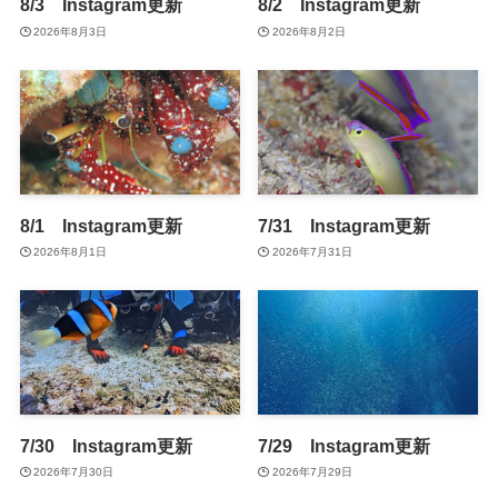
8/3 Instagram更新
8/2 Instagram更新
2026年8月3日
2026年8月2日
8/1 Instagram更新
7/31 Instagram更新
2026年8月1日
2026年7月31日
7/30 Instagram更新
7/29 Instagram更新
2026年7月30日
2026年7月29日