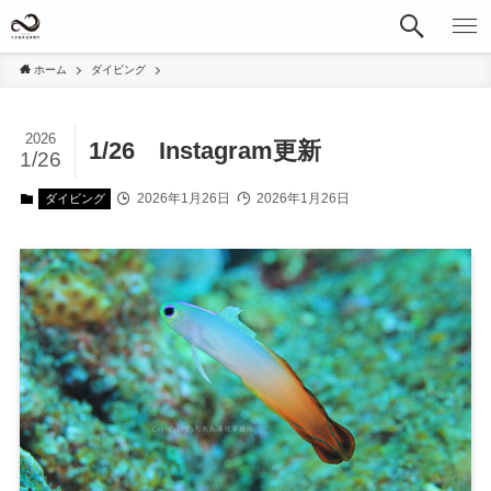
ホーム
ダイビング
2026
1/26 Instagram更新
1/26
2026年1月26日
2026年1月26日
ダイビング