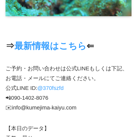
⇒
最新情報はこちら
⇐
ご予約・お問い合わせは公式LINEもしくは下記、
お電話・メールにてご連絡ください。
公式LINE ID:
@370fszfd
📲090-1402-8076
✉️info@kumejima-kaiyu.com
【本日のデータ】