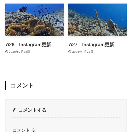
7/28 Instagram更新
7/27 Instagram更新
2026年7月28日
2026年7月27日
コメント
コメントする
コメント
※