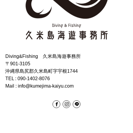
Diving&Fishing 久米島海遊事務所
〒901-3105
沖縄県島尻郡久米島町字宇根1744
TEL : 090-1402-8076
Mail : info@kumejima-kaiyu.com