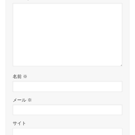
名前
※
メール
※
サイト