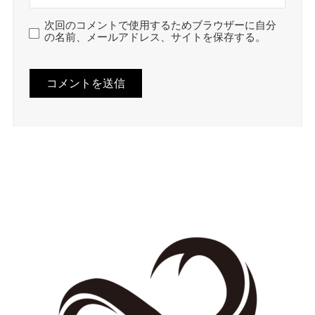
次回のコメントで使用するためブラウザーに自分
の名前、メールアドレス、サイトを保存する。