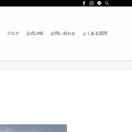
ブログ
公式LINE
お問い合わせ
よくある質問