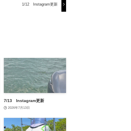
1/12 Instagram更新
7/13 Instagram更新
2026年7月13日