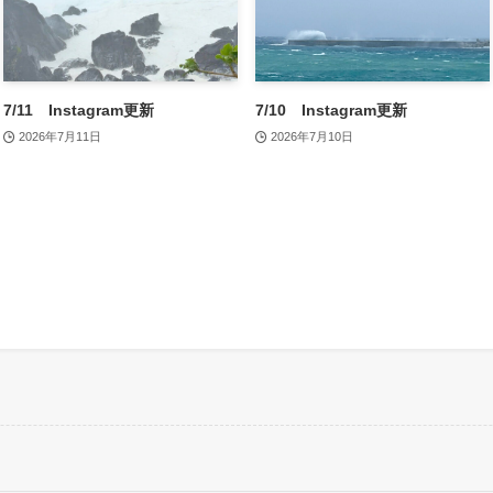
7/11 Instagram更新
7/10 Instagram更新
2026年7月11日
2026年7月10日