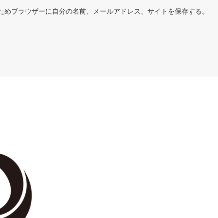
ためブラウザーに自分の名前、メールアドレス、サイトを保存する。