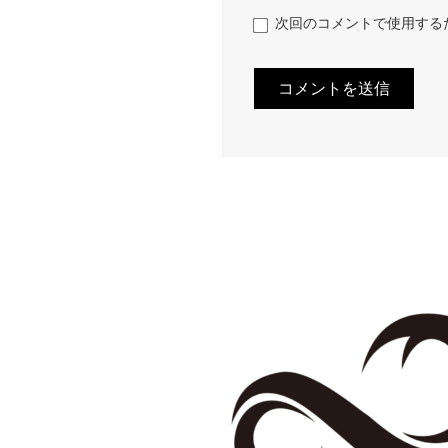
次回のコメントで使用する