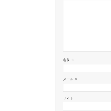
名前
※
メール
※
サイト