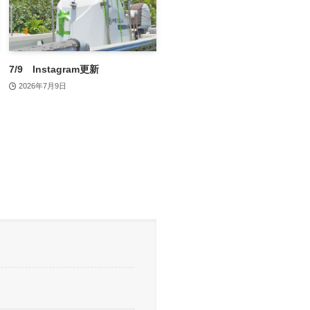
7/9 Instagram更新
2026年7月9日