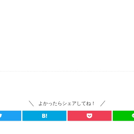
よかったらシェアしてね！