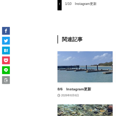
1/10 Instagram更新
関連記事
8/6 Instagram更新
2026年8月6日