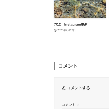
7/12 Instagram更新
2026年7月12日
コメント
コメントする
コメント
※