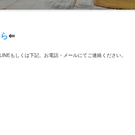
ちら
⇐
LINEもしくは下記、お電話・メールにてご連絡ください。