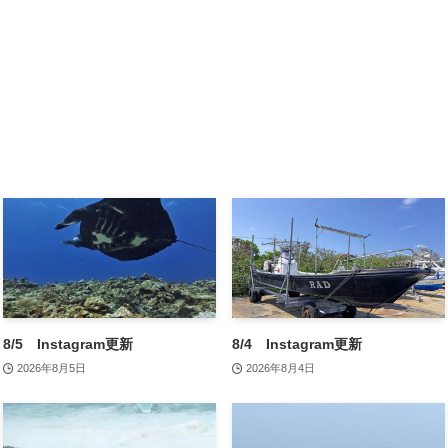
8/5 Instagram更新
8/4 Instagram更新
2026年8月5日
2026年8月4日