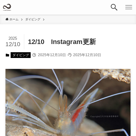
ホーム
ダイビング
2025
12/10 Instagram更新
12/10
2025年12月10日
2025年12月10日
ダイビング