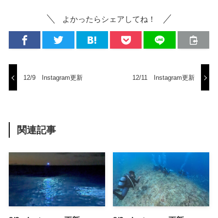
よかったらシェアしてね！
12/9 Instagram更新
12/11 Instagram更新
関連記事