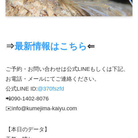
⇒
最新情報はこちら
⇐
ご予約・お問い合わせは公式LINEもしくは下記、
お電話・メールにてご連絡ください。
公式LINE ID:
@370fszfd
📲090-1402-8076
✉️info@kumejima-kaiyu.com
【本日のデータ】