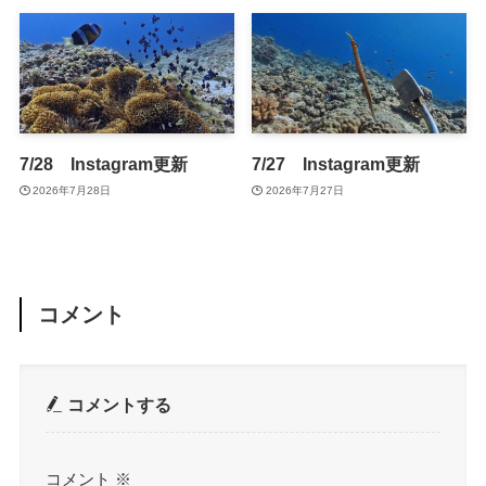
7/28 Instagram更新
7/27 Instagram更新
2026年7月28日
2026年7月27日
コメント
コメントする
コメント
※