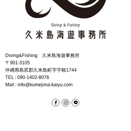
Diving&Fishing 久米島海遊事務所
〒901-3105
沖縄県島尻郡久米島町字宇根1744
TEL : 090-1402-8076
Mail : info@kumejima-kaiyu.com