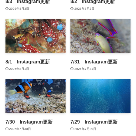
8/3 Instagram更新
8/2 Instagram更新
2026年8月3日
2026年8月2日
8/1 Instagram更新
7/31 Instagram更新
2026年8月1日
2026年7月31日
7/30 Instagram更新
7/29 Instagram更新
2026年7月30日
2026年7月29日