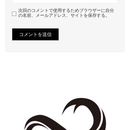
次回のコメントで使用するためブラウザーに自分
の名前、メールアドレス、サイトを保存する。