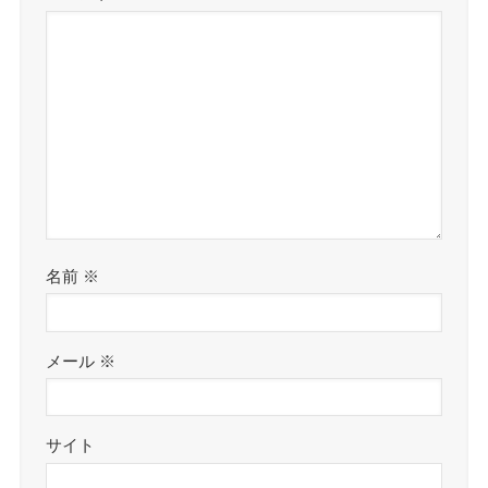
名前
※
メール
※
サイト