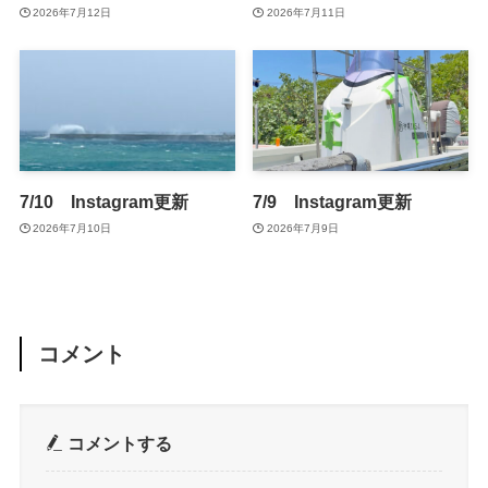
2026年7月12日
2026年7月11日
7/10 Instagram更新
7/9 Instagram更新
2026年7月10日
2026年7月9日
コメント
コメントする