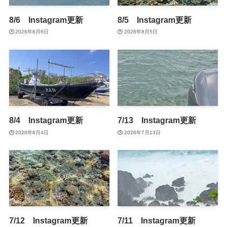
8/6 Instagram更新
8/5 Instagram更新
2026年8月6日
2026年8月5日
8/4 Instagram更新
7/13 Instagram更新
2026年8月4日
2026年7月13日
7/12 Instagram更新
7/11 Instagram更新