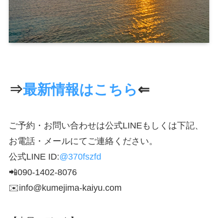
⇒
最新情報はこちら
⇐
ご予約・お問い合わせは公式LINEもしくは下記、
お電話・メールにてご連絡ください。
公式LINE ID:
@370fszfd
📲090-1402-8076
✉️info@kumejima-kaiyu.com