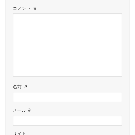
コメント
※
名前
※
メール
※
サイト