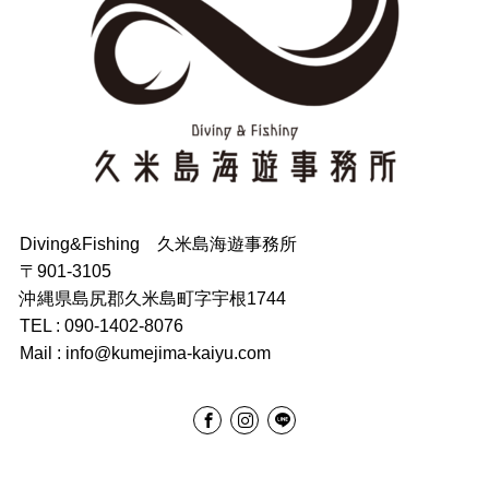
Diving&Fishing 久米島海遊事務所
〒901-3105
沖縄県島尻郡久米島町字宇根1744
TEL : 090-1402-8076
Mail : info@kumejima-kaiyu.com