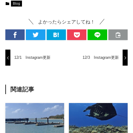
Blog
よかったらシェアしてね！
12/1 Instagram更新
12/3 Instagram更新
関連記事