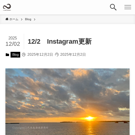
ホーム
Blog
2025
12/2 Instagram更新
12/02
2025年12月2日
2025年12月2日
Blog