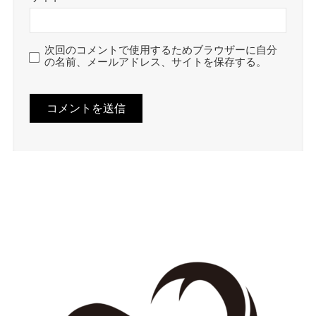
次回のコメントで使用するためブラウザーに自分
の名前、メールアドレス、サイトを保存する。