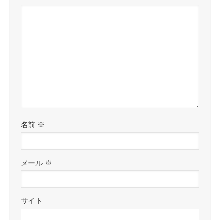
名前
※
メール
※
サイト