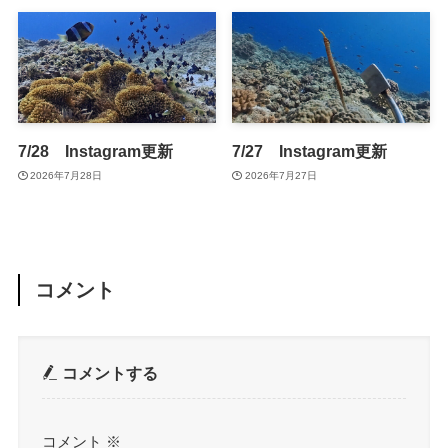
7/28 Instagram更新
7/27 Instagram更新
2026年7月28日
2026年7月27日
コメント
コメントする
コメント
※