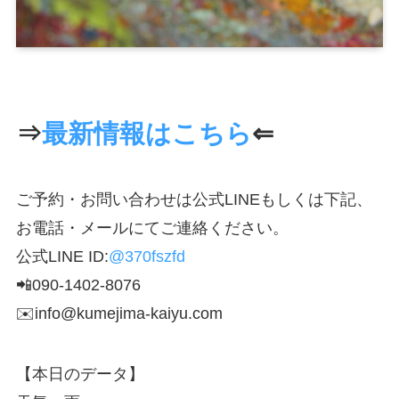
⇒
最新情報はこちら
⇐
ご予約・お問い合わせは公式LINEもしくは下記、
お電話・メールにてご連絡ください。
公式LINE ID:
@370fszfd
📲090-1402-8076
✉️info@kumejima-kaiyu.com
【本日のデータ】