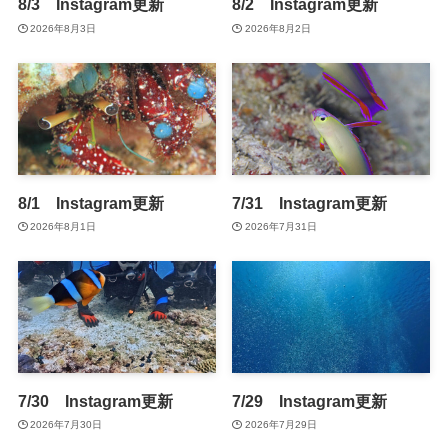
8/3 Instagram更新
8/2 Instagram更新
2026年8月3日
2026年8月2日
8/1 Instagram更新
7/31 Instagram更新
2026年8月1日
2026年7月31日
7/30 Instagram更新
7/29 Instagram更新
2026年7月30日
2026年7月29日