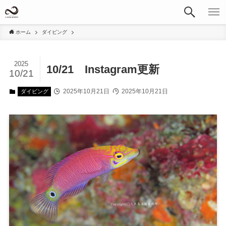
ホーム
ダイビング
2025
10/21 Instagram更新
10/21
2025年10月21日
2025年10月21日
ダイビング