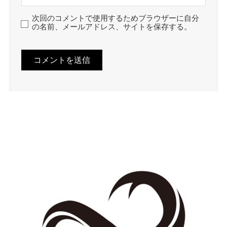
次回のコメントで使用するためブラウザーに自分
の名前、メールアドレス、サイトを保存する。