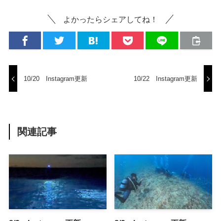
よかったらシェアしてね！
10/20 Instagram更新
10/22 Instagram更新
関連記事