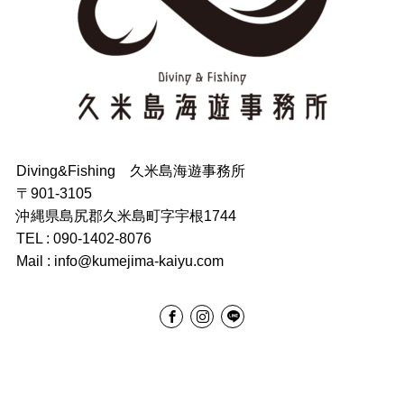
Diving&Fishing 久米島海遊事務所
〒901-3105
沖縄県島尻郡久米島町字宇根1744
TEL : 090-1402-8076
Mail : info@kumejima-kaiyu.com