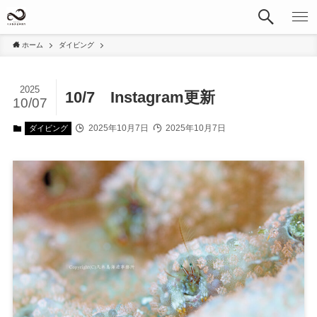
ホーム
ダイビング
2025
10/7 Instagram更新
10/07
2025年10月7日
2025年10月7日
ダイビング