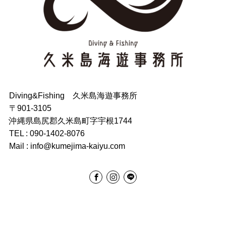
Diving&Fishing 久米島海遊事務所
〒901-3105
沖縄県島尻郡久米島町字宇根1744
TEL : 090-1402-8076
Mail : info@kumejima-kaiyu.com