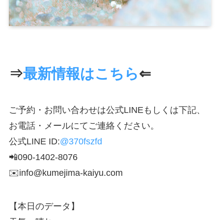
⇒
最新情報はこちら
⇐
ご予約・お問い合わせは公式LINEもしくは下記、
お電話・メールにてご連絡ください。
公式LINE ID:
@370fszfd
📲090-1402-8076
✉️info@kumejima-kaiyu.com
【本日のデータ】