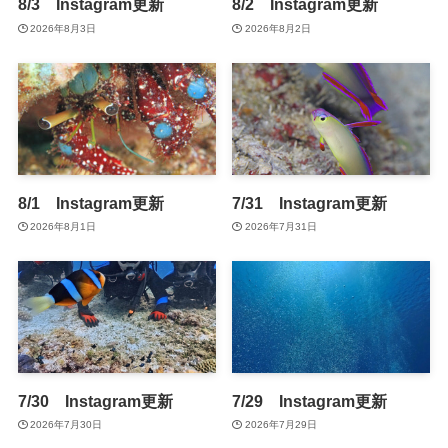
8/3 Instagram更新
8/2 Instagram更新
2026年8月3日
2026年8月2日
8/1 Instagram更新
7/31 Instagram更新
2026年8月1日
2026年7月31日
7/30 Instagram更新
7/29 Instagram更新
2026年7月30日
2026年7月29日