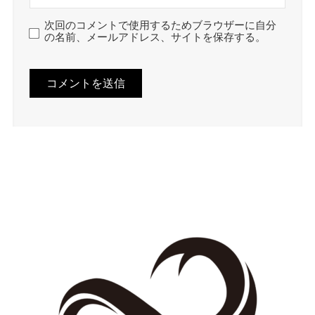
次回のコメントで使用するためブラウザーに自分
の名前、メールアドレス、サイトを保存する。