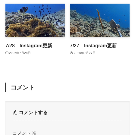
7/28 Instagram更新
7/27 Instagram更新
2026年7月28日
2026年7月27日
コメント
コメントする
コメント
※