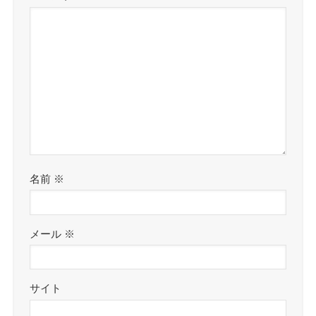
名前
※
メール
※
サイト