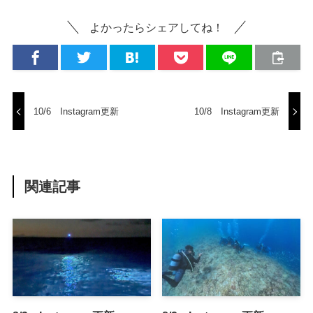
よかったらシェアしてね！
10/6 Instagram更新
10/8 Instagram更新
関連記事