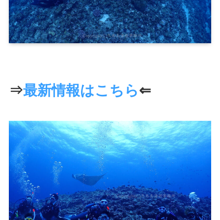
⇒
最新情報はこちら
⇐