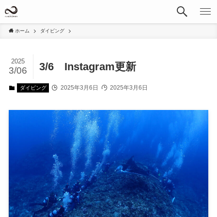
ホーム
ダイビング
2025
3/6 Instagram更新
3/06
2025年3月6日
2025年3月6日
ダイビング