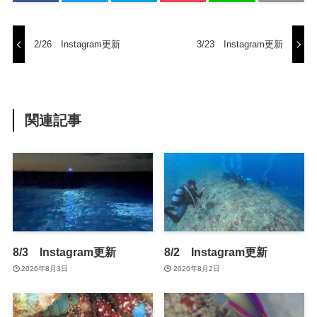
2/26 Instagram更新
3/23 Instagram更新
関連記事
8/3 Instagram更新
8/2 Instagram更新
2026年8月3日
2026年8月2日