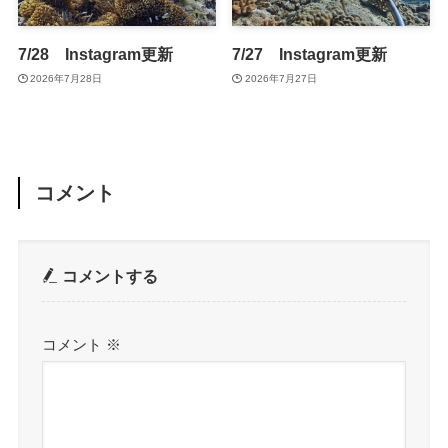
7/28 Instagram更新
7/27 Instagram更新
2026年7月28日
2026年7月27日
コメント
コメントする
コメント
※