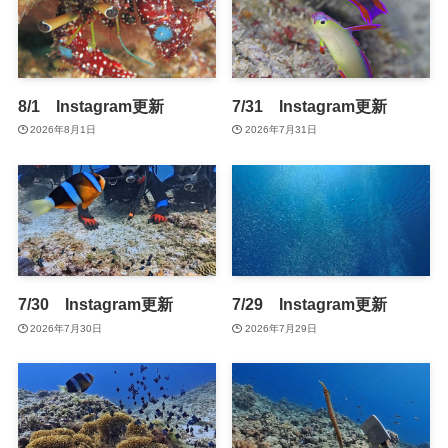
8/1 Instagram更新
7/31 Instagram更新
2026年8月1日
2026年7月31日
7/30 Instagram更新
7/29 Instagram更新
2026年7月30日
2026年7月29日