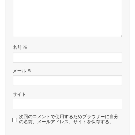
名前
※
メール
※
サイト
次回のコメントで使用するためブラウザーに自分
の名前、メールアドレス、サイトを保存する。