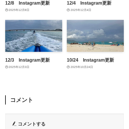
12/8 Instagram更新
12/4 Instagram更新
2025年12月8日
2025年12月4日
12/3 Instagram更新
10/24 Instagram更新
2025年12月3日
2025年10月24日
コメント
コメントする