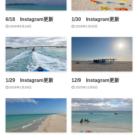
6/18 Instagram更新
1/30 Instagram更新
2026年6月18日
2026年1月30日
1/29 Instagram更新
12/9 Instagram更新
2026年1月29日
2025年12月9日