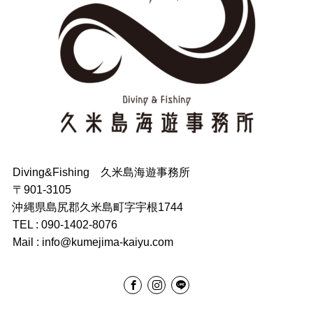
Diving&Fishing 久米島海遊事務所
〒901-3105
沖縄県島尻郡久米島町字宇根1744
TEL : 090-1402-8076
Mail : info@kumejima-kaiyu.com