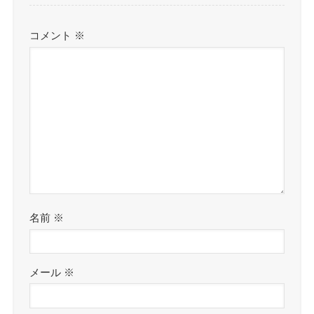
コメント
※
名前
※
メール
※