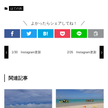
はての浜
よかったらシェアしてね！
1/30 Instagram更新
2/26 Instagram更新
関連記事