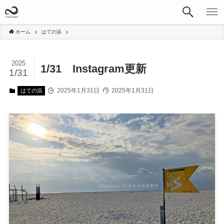
ホーム
はての浜
2025
1/31 Instagram更新
1/31
2025年1月31日
2025年1月31日
はての浜