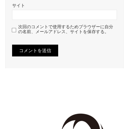
サイト
次回のコメントで使用するためブラウザーに自分
の名前、メールアドレス、サイトを保存する。