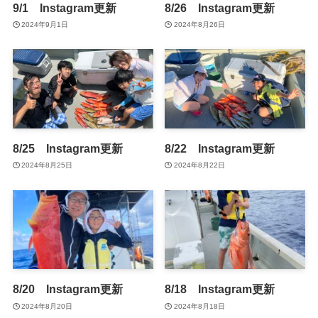
9/1 Instagram更新
8/26 Instagram更新
2024年9月1日
2024年8月26日
8/25 Instagram更新
8/22 Instagram更新
2024年8月25日
2024年8月22日
8/20 Instagram更新
8/18 Instagram更新
2024年8月20日
2024年8月18日