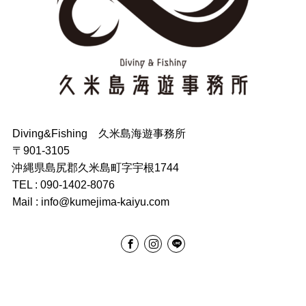
Diving&Fishing 久米島海遊事務所
〒901-3105
沖縄県島尻郡久米島町字宇根1744
TEL : 090-1402-8076
Mail : info@kumejima-kaiyu.com