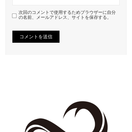
次回のコメントで使用するためブラウザーに自分
の名前、メールアドレス、サイトを保存する。