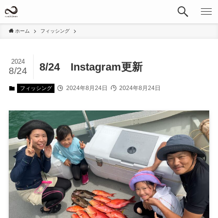
ホーム
フィッシング
2024
8/24 Instagram更新
8/24
2024年8月24日
2024年8月24日
フィッシング