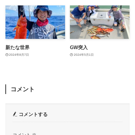
新たな世界
GW突入
2024年8月7日
2024年5月1日
コメント
コメントする