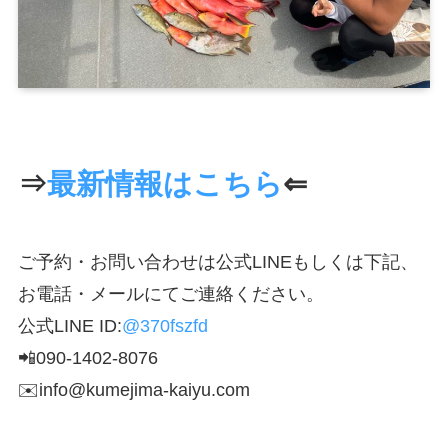
⇒
最新情報はこちら
⇐
ご予約・お問い合わせは公式LINEもしくは下記、
お電話・メールにてご連絡ください。
公式LINE ID:
@370fszfd
📲090-1402-8076
✉️info@kumejima-kaiyu.com