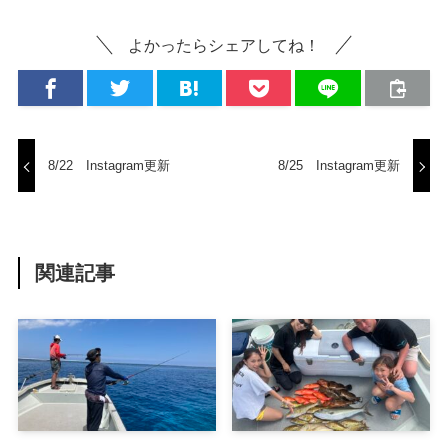
よかったらシェアしてね！
8/22 Instagram更新
8/25 Instagram更新
関連記事