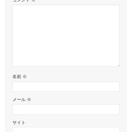
コメント
※
名前
※
メール
※
サイト