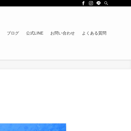
ブログ
公式LINE
お問い合わせ
よくある質問