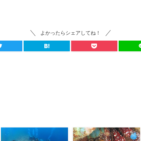
よかったらシェアしてね！