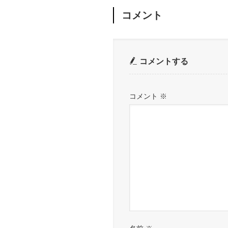
コメント
コメントする
コメント
※