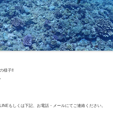
様子‼︎
。
LINEもしくは下記、お電話・メールにてご連絡ください。