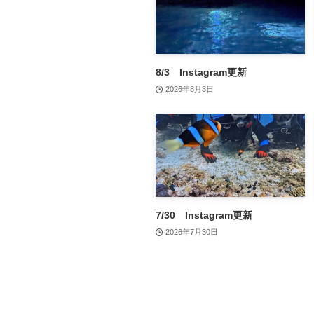
8/3 Instagram更新
2026年8月3日
7/30 Instagram更新
2026年7月30日