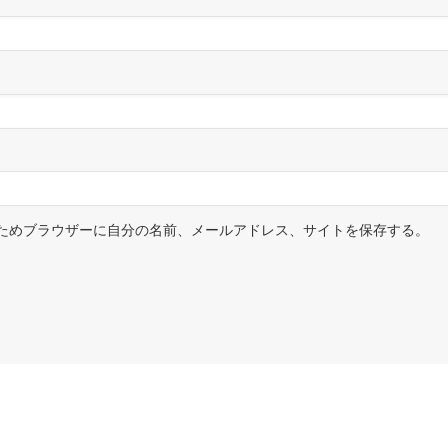
ためブラウザーに自分の名前、メールアドレス、サイトを保存する。