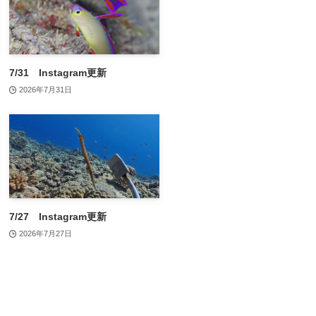
7/31 Instagram更新
2026年7月31日
7/27 Instagram更新
2026年7月27日