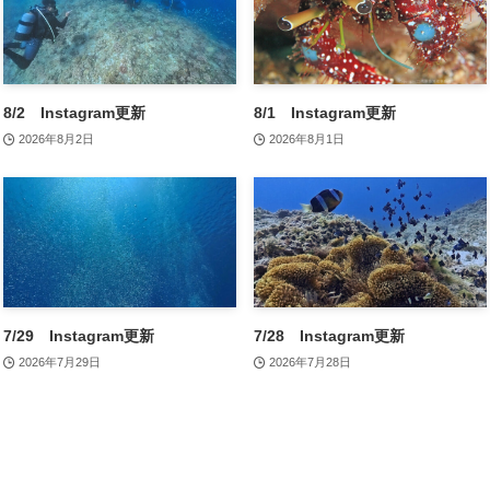
8/2 Instagram更新
8/1 Instagram更新
2026年8月2日
2026年8月1日
7/29 Instagram更新
7/28 Instagram更新
2026年7月29日
2026年7月28日