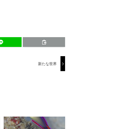
新たな世界