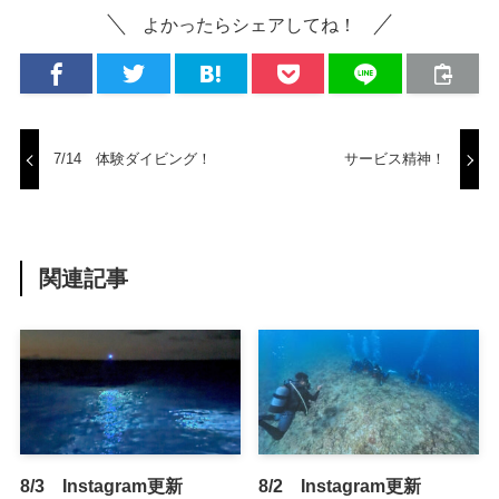
よかったらシェアしてね！
7/14 体験ダイビング！
サービス精神！
関連記事
8/3 Instagram更新
8/2 Instagram更新