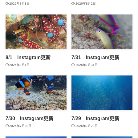
2026年8月3日
2026年8月2日
8/1 Instagram更新
7/31 Instagram更新
2026年8月1日
2026年7月31日
7/30 Instagram更新
7/29 Instagram更新
2026年7月30日
2026年7月29日