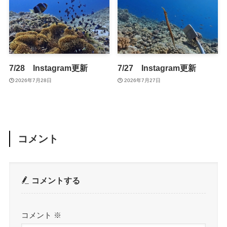
7/28 Instagram更新
7/27 Instagram更新
2026年7月28日
2026年7月27日
コメント
コメントする
コメント
※