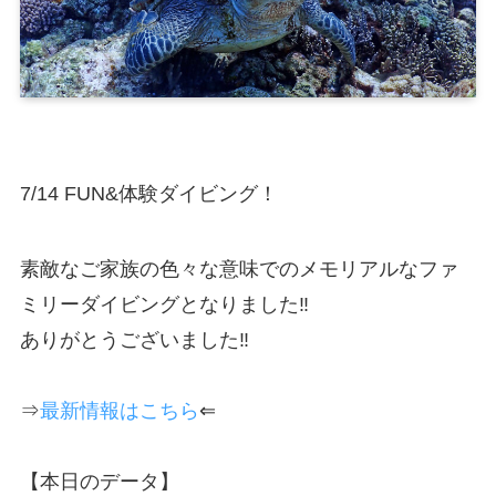
7/14 FUN&体験ダイビング！
素敵なご家族の色々な意味でのメモリアルなファ
ミリーダイビングとなりました‼︎
ありがとうございました‼︎
⇒
最新情報はこちら
⇐
【本日のデータ】