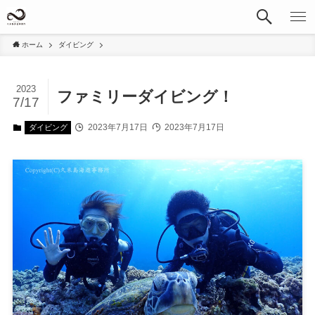
ホーム
ダイビング
2023
ファミリーダイビング！
7/17
2023年7月17日
2023年7月17日
ダイビング