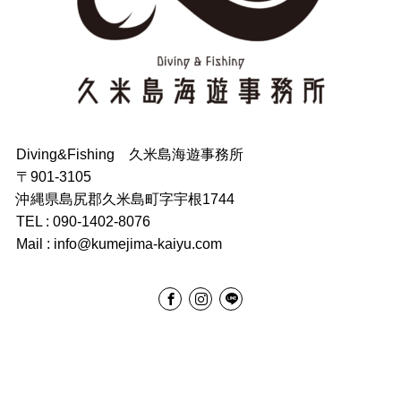
Diving&Fishing 久米島海遊事務所
〒901-3105
沖縄県島尻郡久米島町字宇根1744
TEL : 090-1402-8076
Mail : info@kumejima-kaiyu.com