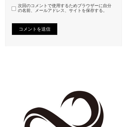
次回のコメントで使用するためブラウザーに自分
の名前、メールアドレス、サイトを保存する。