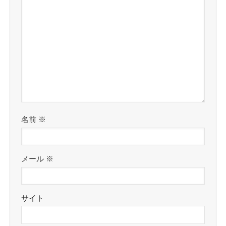
名前
※
メール
※
サイト