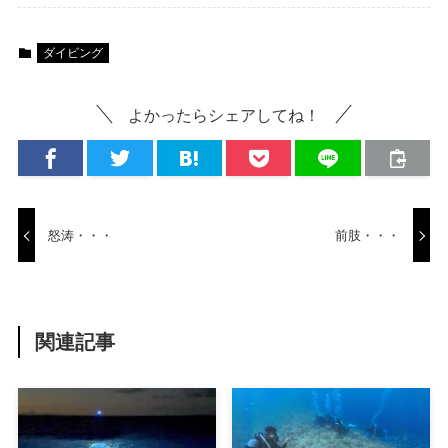
ダイビング
よかったらシェアしてね！
怒涛・・・
前肢・・・
関連記事