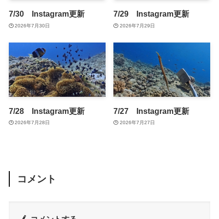
7/30 Instagram更新
7/29 Instagram更新
2026年7月30日
2026年7月29日
7/28 Instagram更新
7/27 Instagram更新
2026年7月28日
2026年7月27日
コメント