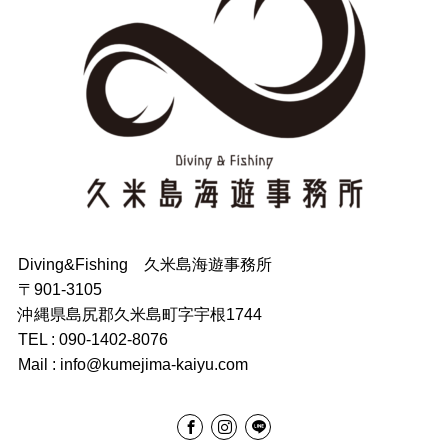
Diving&Fishing 久米島海遊事務所
〒901-3105
沖縄県島尻郡久米島町字宇根1744
TEL : 090-1402-8076
Mail : info@kumejima-kaiyu.com