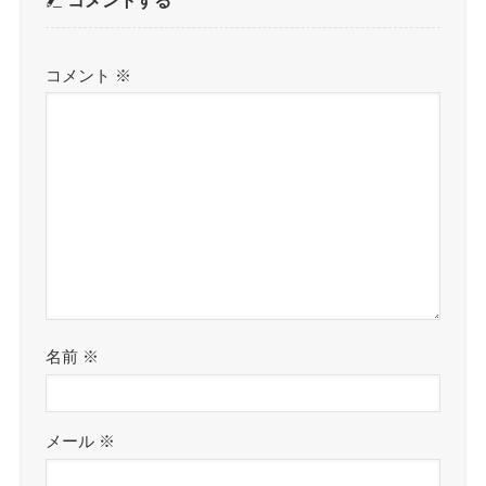
コメントする
コメント
※
名前
※
メール
※