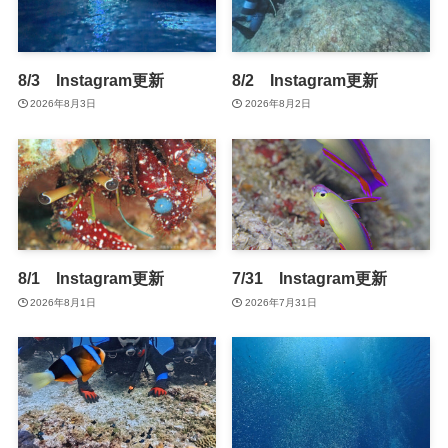
8/3 Instagram更新
8/2 Instagram更新
2026年8月3日
2026年8月2日
8/1 Instagram更新
7/31 Instagram更新
2026年8月1日
2026年7月31日