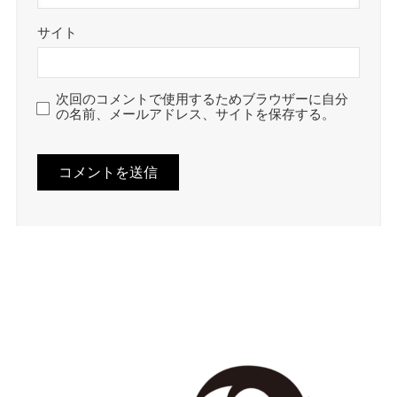
サイト
次回のコメントで使用するためブラウザーに自分
の名前、メールアドレス、サイトを保存する。