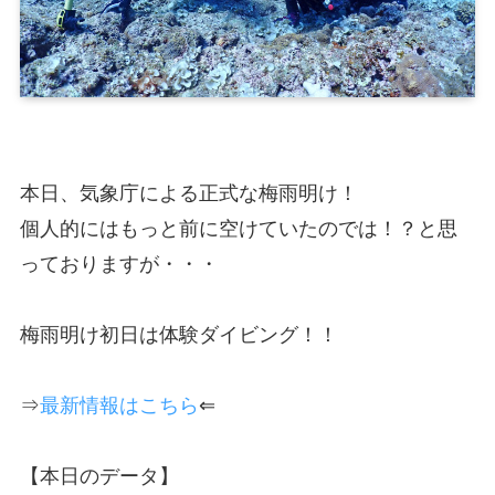
本日、気象庁による正式な梅雨明け！
個人的にはもっと前に空けていたのでは！？と思
っておりますが・・・
梅雨明け初日は体験ダイビング！！
⇒
最新情報はこちら
⇐
【本日のデータ】