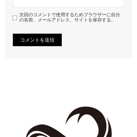
次回のコメントで使用するためブラウザーに自分
の名前、メールアドレス、サイトを保存する。