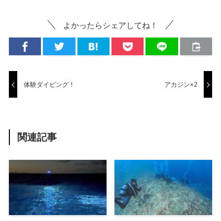
よかったらシェアしてね！
体験ダイビング！
アカジン×2
関連記事