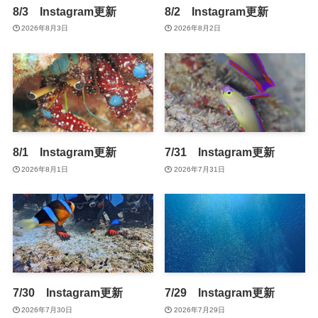
8/3 Instagram更新
8/2 Instagram更新
2026年8月3日
2026年8月2日
8/1 Instagram更新
7/31 Instagram更新
2026年8月1日
2026年7月31日
7/30 Instagram更新
7/29 Instagram更新
2026年7月30日
2026年7月29日