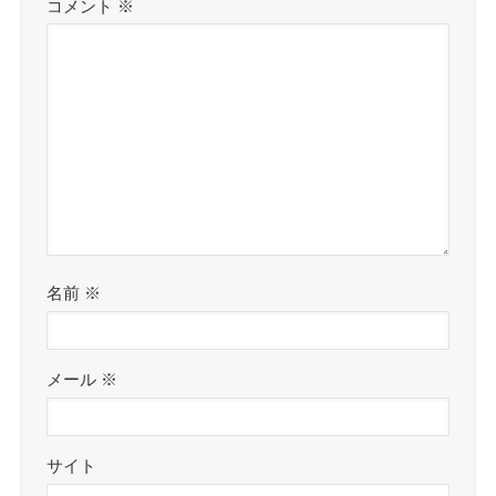
コメント
※
名前
※
メール
※
サイト