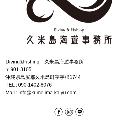
Diving&Fishing 久米島海遊事務所
〒901-3105
沖縄県島尻郡久米島町字宇根1744
TEL : 090-1402-8076
Mail : info@kumejima-kaiyu.com