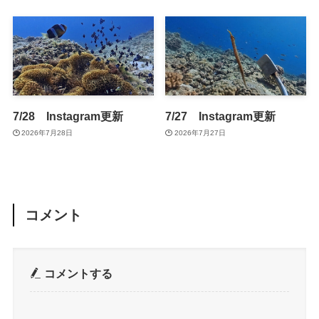
7/28 Instagram更新
7/27 Instagram更新
2026年7月28日
2026年7月27日
コメント
コメントする