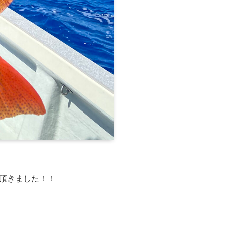
頂きました！！