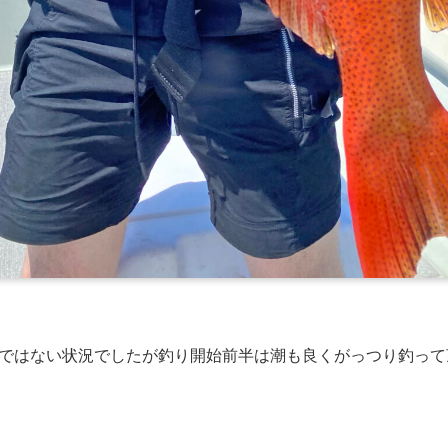
ではない状況でしたが釣り開始前半は潮も良くがっつり釣って