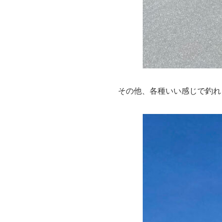
その他、各種いい感じで釣れ