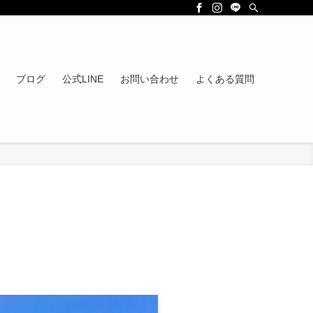
ブログ
公式LINE
お問い合わせ
よくある質問