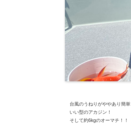
台風のうねりがややあり簡単
いい型のアカジン！
そして約6kgのオーマチ！！