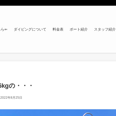
ちら⇐
ダイビングについて
料金表
ボート紹介
スタッフ紹介
kgの・・・
2022年8月25日