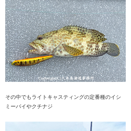
その中でもライトキャスティングの定番種のイシ
ミーバイやクチナジ