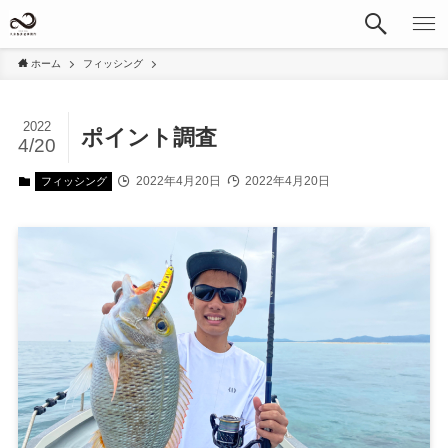
ホーム
フィッシング
2022
ポイント調査
4/20
2022年4月20日
2022年4月20日
フィッシング