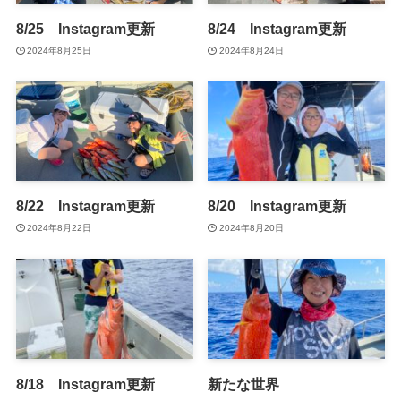
8/25 Instagram更新
8/24 Instagram更新
2024年8月25日
2024年8月24日
8/22 Instagram更新
8/20 Instagram更新
2024年8月22日
2024年8月20日
8/18 Instagram更新
新たな世界