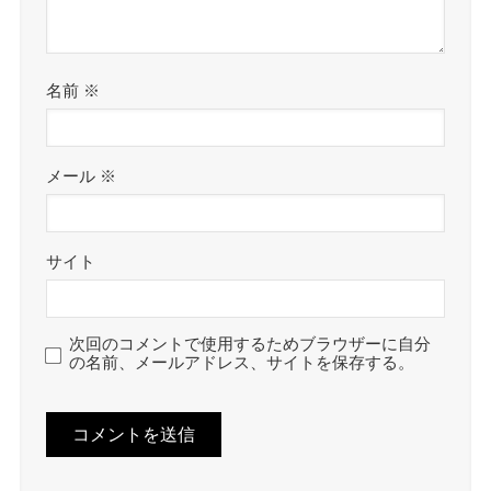
名前
※
メール
※
サイト
次回のコメントで使用するためブラウザーに自分
の名前、メールアドレス、サイトを保存する。