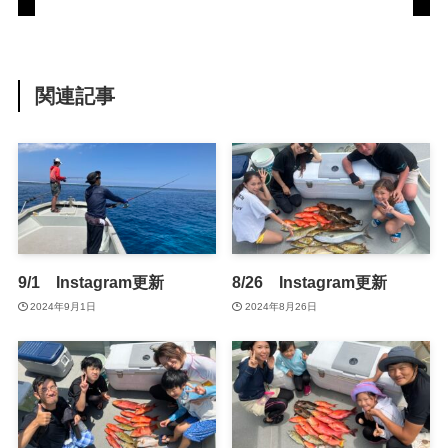
関連記事
9/1 Instagram更新
8/26 Instagram更新
2024年9月1日
2024年8月26日