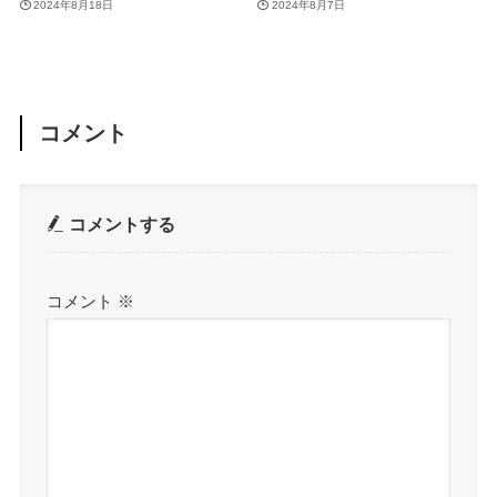
2024年8月18日
2024年8月7日
コメント
コメントする
コメント
※