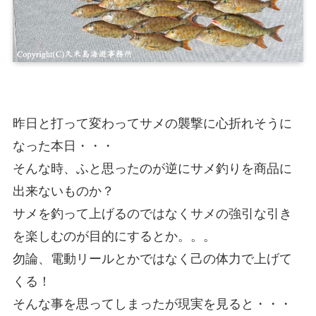
昨日と打って変わってサメの襲撃に心折れそうに
なった本日・・・
そんな時、ふと思ったのが逆にサメ釣りを商品に
出来ないものか？
サメを釣って上げるのではなくサメの強引な引き
を楽しむのが目的にするとか。。。
勿論、電動リールとかではなく己の体力で上げて
くる！
そんな事を思ってしまったが現実を見ると・・・