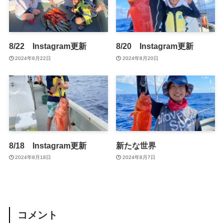
8/22 Instagram更新
8/20 Instagram更新
2024年8月22日
2024年8月20日
8/18 Instagram更新
新たな世界
2024年8月18日
2024年8月7日
コメント