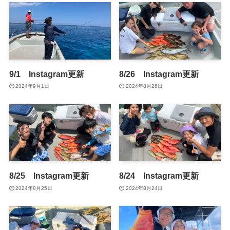
9/1 Instagram更新
8/26 Instagram更新
2024年9月1日
2024年8月26日
8/25 Instagram更新
8/24 Instagram更新
2024年8月25日
2024年8月24日