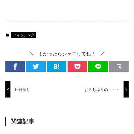
フィッシング
よかったらシェアしてね！
16日振り
お久しぶりの・・・
関連記事