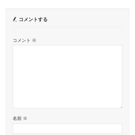
コメントする
コメント
※
名前
※