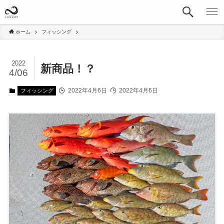
ホーム
フィッシング
2022
新商品！？
4/06
2022年4月6日
2022年4月6日
フィッシング