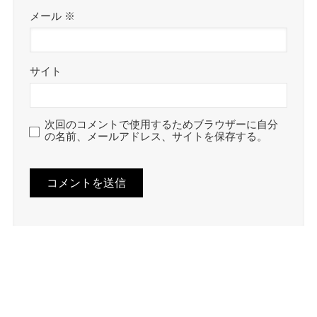
メール
※
サイト
次回のコメントで使用するためブラウザーに自分
の名前、メールアドレス、サイトを保存する。