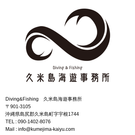
Diving&Fishing 久米島海遊事務所
〒901-3105
沖縄県島尻郡久米島町字宇根1744
TEL : 090-1402-8076
Mail : info@kumejima-kaiyu.com