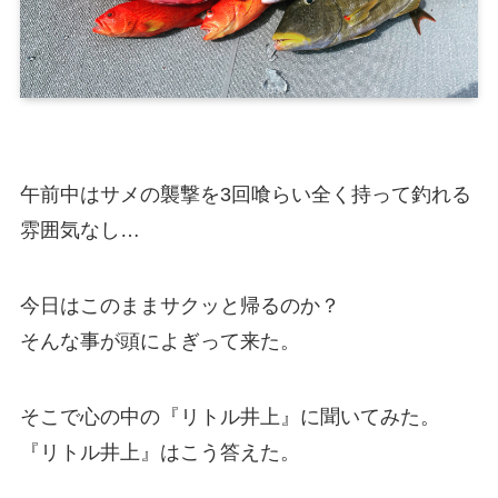
午前中はサメの襲撃を3回喰らい全く持って釣れる
雰囲気なし…
今日はこのままサクッと帰るのか？
そんな事が頭によぎって来た。
そこで心の中の『リトル井上』に聞いてみた。
『リトル井上』はこう答えた。