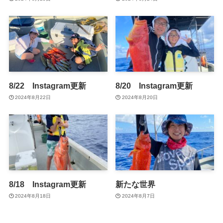
8/22 Instagram更新
8/20 Instagram更新
2024年8月22日
2024年8月20日
8/18 Instagram更新
新たな世界
2024年8月18日
2024年8月7日