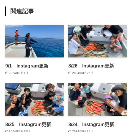
関連記事
9/1 Instagram更新
8/26 Instagram更新
2024年9月1日
2024年8月26日
8/25 Instagram更新
8/24 Instagram更新
2024年8月25日
2024年8月24日