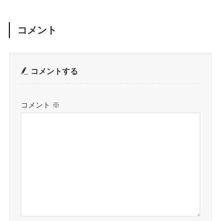
コメント
コメントする
コメント
※