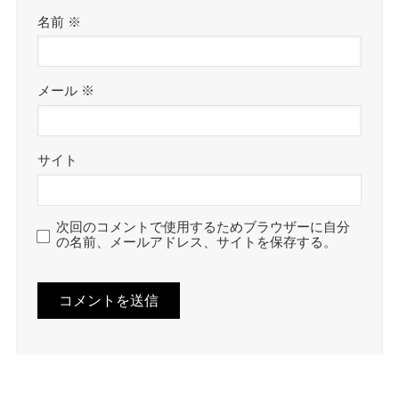
名前
※
メール
※
サイト
次回のコメントで使用するためブラウザーに自分
の名前、メールアドレス、サイトを保存する。