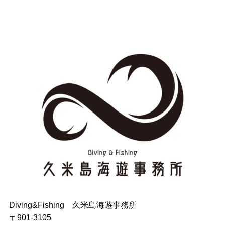
Diving&Fishing 久米島海遊事務所
〒901-3105