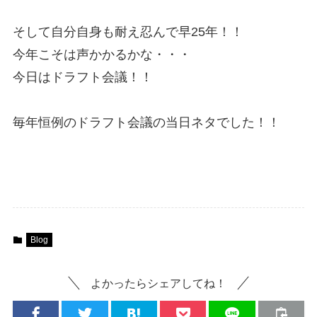
そして自分自身も耐え忍んで早25年！！
今年こそは声かかるかな・・・
今日はドラフト会議！！
毎年恒例のドラフト会議の当日ネタでした！！
Blog
よかったらシェアしてね！