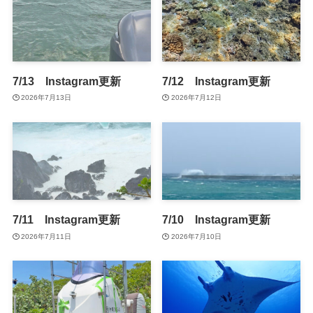
7/13 Instagram更新
7/12 Instagram更新
2026年7月13日
2026年7月12日
7/11 Instagram更新
7/10 Instagram更新
2026年7月11日
2026年7月10日