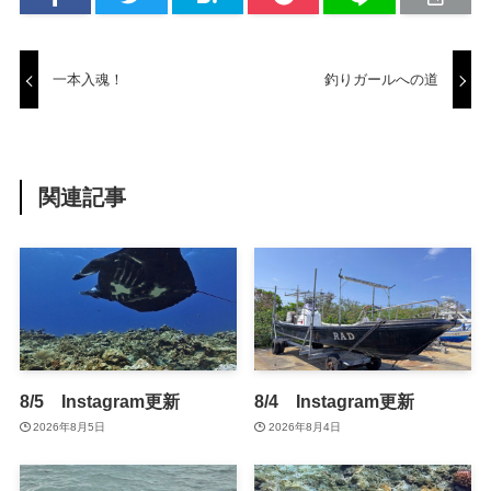
一本入魂！
釣りガールへの道
関連記事
8/5 Instagram更新
8/4 Instagram更新
2026年8月5日
2026年8月4日