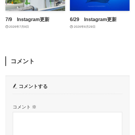
7/9 Instagram更新
6/29 Instagram更新
2026年7月9日
2026年6月29日
コメント
コメントする
コメント
※