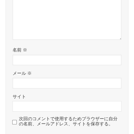
名前
※
メール
※
サイト
次回のコメントで使用するためブラウザーに自分
の名前、メールアドレス、サイトを保存する。