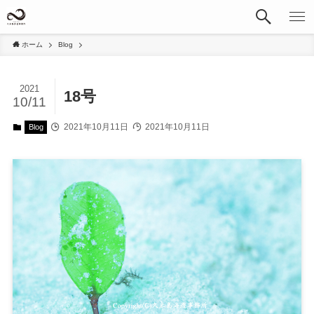
ホーム
Blog
2021
18号
10/11
2021年10月11日
2021年10月11日
Blog