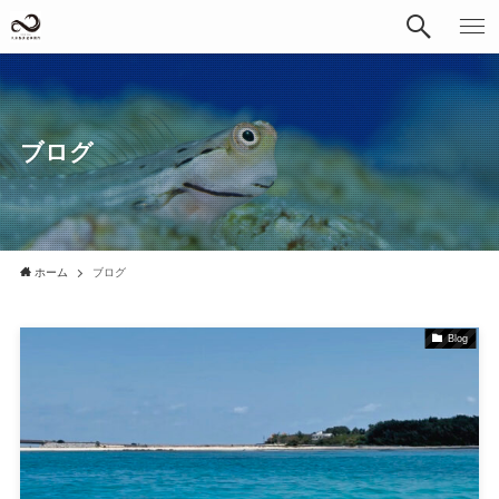
ブログ
ホーム
ブログ
Blog