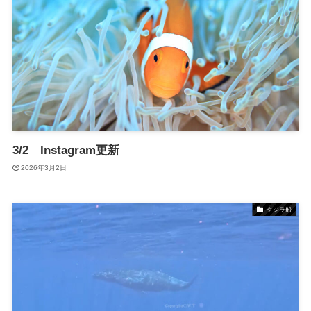
3/2 Instagram更新
2026年3月2日
クジラ船