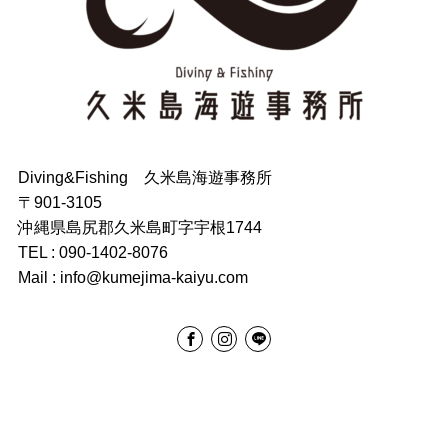
Diving&Fishing 久米島海遊事務所
〒901-3105
沖縄県島尻郡久米島町字宇根1744
TEL : 090-1402-8076
Mail : info@kumejima-kaiyu.com