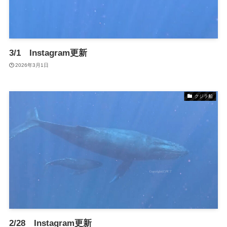
3/1 Instagram更新
2026年3月1日
クジラ船
2/28 Instagram更新