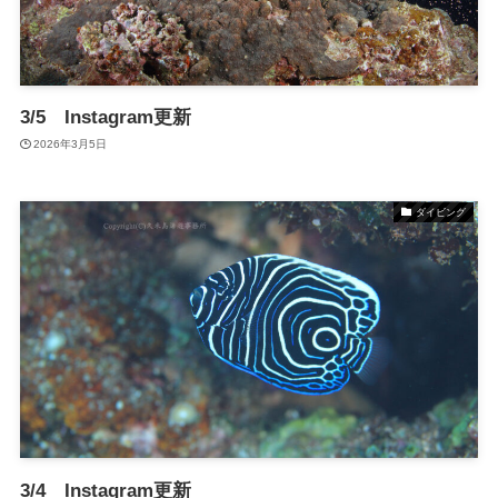
3/5 Instagram更新
2026年3月5日
ダイビング
3/4 Instagram更新