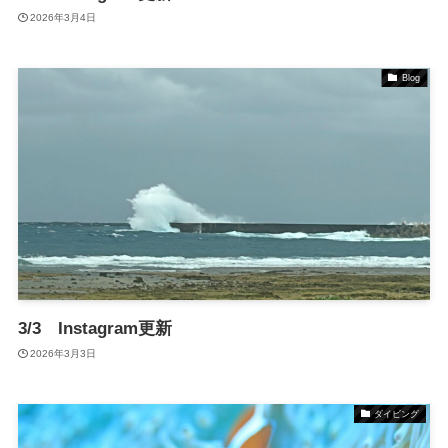
2026年3月4日
Blog
3/3 Instagram更新
2026年3月3日
ダイビング