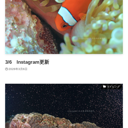
3/6 Instagram更新
2026年3月6日
ダイビング