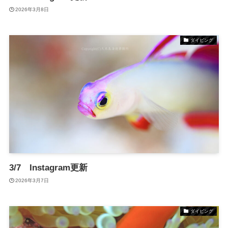
2026年3月8日
ダイビング
3/7 Instagram更新
2026年3月7日
ダイビング