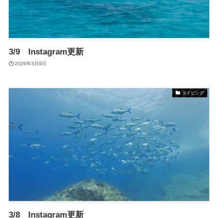
3/9 Instagram更新
2026年3月9日
ダイビング
3/8 Instagram更新