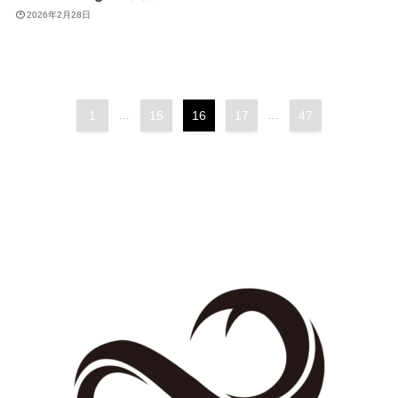
2026年2月28日
1
...
15
16
17
...
47