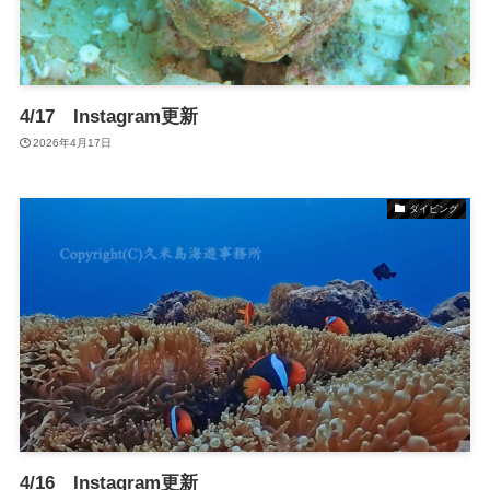
4/17 Instagram更新
2026年4月17日
ダイビング
4/16 Instagram更新