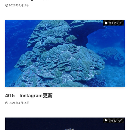
2026年4月16日
ダイビング
4/15 Instagram更新
2026年4月15日
ダイビング