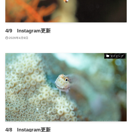
4/9 Instagram更新
2026年4月9日
ダイビング
4/8 Instagram更新