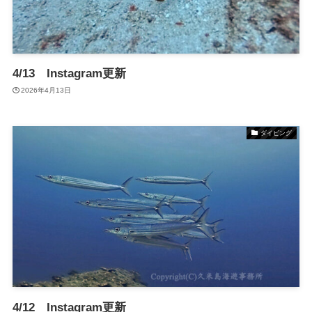
4/13 Instagram更新
2026年4月13日
ダイビング
4/12 Instagram更新