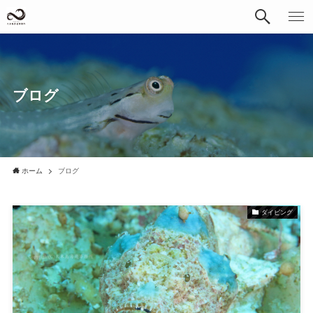
ブログ
ホーム
ブログ
ダイビング