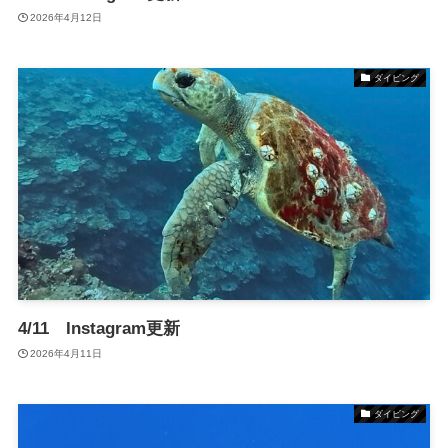
2026年4月12日
ダイビング
4/11 Instagram更新
2026年4月11日
ダイビング