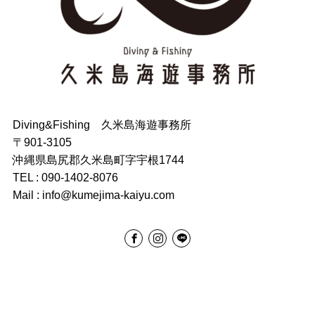
Diving&Fishing 久米島海遊事務所
〒901-3105
沖縄県島尻郡久米島町字宇根1744
TEL : 090-1402-8076
Mail : info@kumejima-kaiyu.com