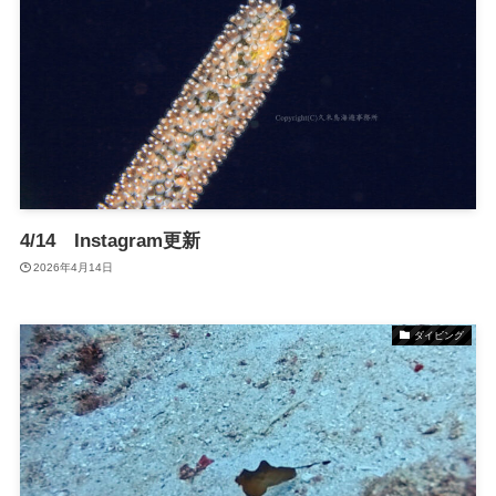
4/14 Instagram更新
2026年4月14日
ダイビング