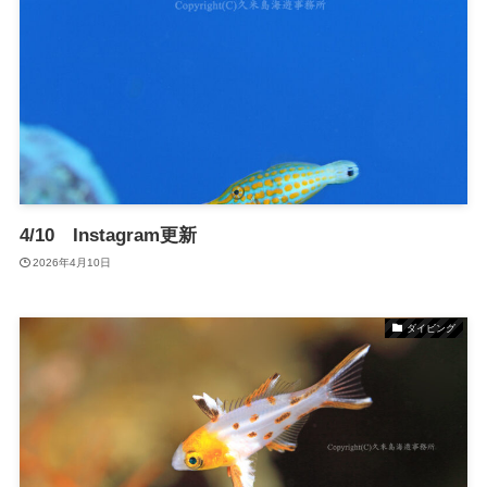
4/10 Instagram更新
2026年4月10日
ダイビング