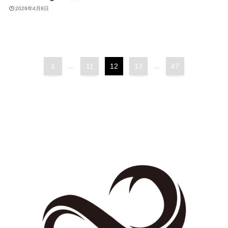
2026年4月8日
1
...
11
12
13
...
47