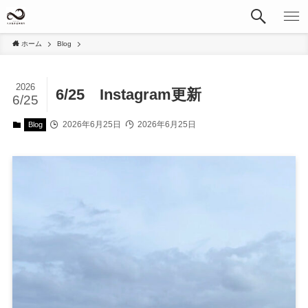
ホーム
Blog
2026
6/25 Instagram更新
6/25
2026年6月25日
2026年6月25日
Blog