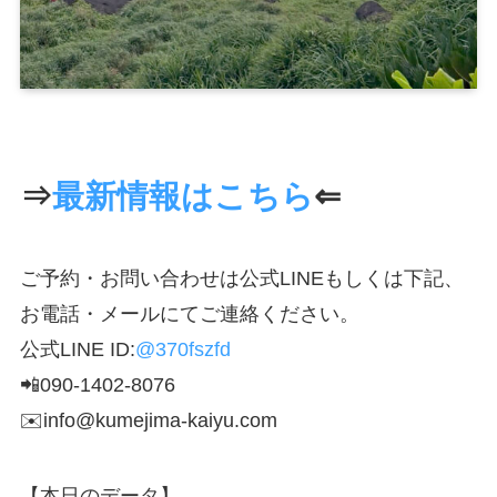
⇒
最新情報はこちら
⇐
ご予約・お問い合わせは公式LINEもしくは下記、
お電話・メールにてご連絡ください。
公式LINE ID:
@370fszfd
📲090-1402-8076
✉️info@kumejima-kaiyu.com
【本日のデータ】