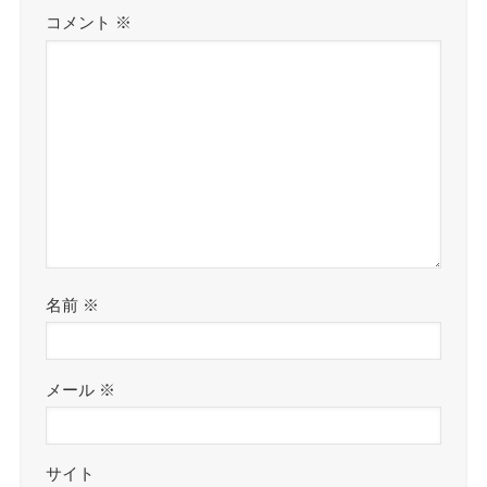
コメント
※
名前
※
メール
※
サイト