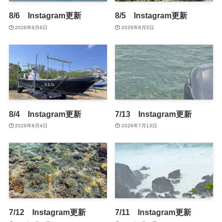
8/6 Instagram更新
8/5 Instagram更新
2026年8月6日
2026年8月5日
8/4 Instagram更新
7/13 Instagram更新
2026年8月4日
2026年7月13日
7/12 Instagram更新
7/11 Instagram更新