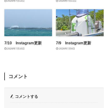
2026年7月12日
2026年7月11日
7/10 Instagram更新
7/9 Instagram更新
2026年7月10日
2026年7月9日
コメント
コメントする