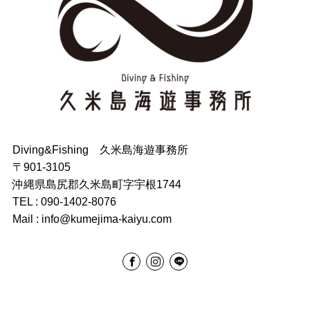
Diving&Fishing 久米島海遊事務所
〒901-3105
沖縄県島尻郡久米島町字宇根1744
TEL : 090-1402-8076
Mail : info@kumejima-kaiyu.com