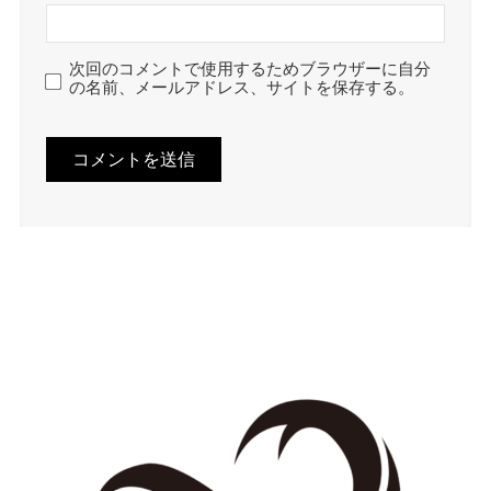
次回のコメントで使用するためブラウザーに自分
の名前、メールアドレス、サイトを保存する。