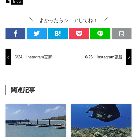
Blog
よかったらシェアしてね！
6/24 Instagram更新
6/26 Instagram更新
関連記事